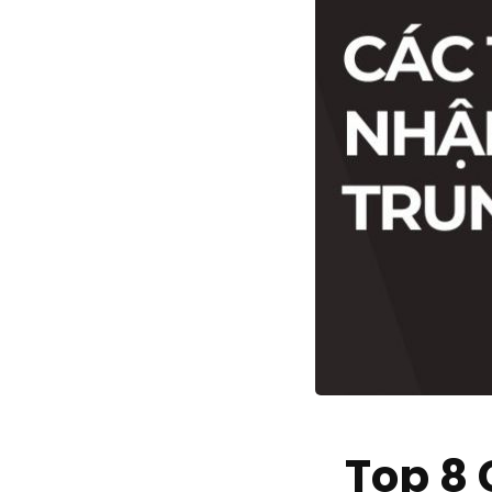
Top 8