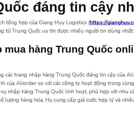
Quốc đáng tin cậy nh
ch tổng hợp của Giang Huy Logistics (
https://gianghuy.
 từ Trung Quốc uy tín được nhiều người tin dùng nhất:
 mua hàng Trung Quốc onli
ng các trang nhập hàng Trung Quốc đáng tin cậy của Alib
 của Aliorder so với các công ty hoạt động trong cùng 
 vụ nhập hàng Trung Quốc linh hoạt, phù hợp với nhu c
số lượng hàng hóa. Họ cung cấp giá cước hợp lý và nhiề