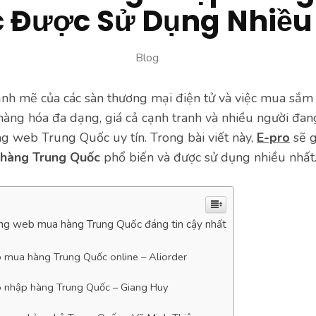
 Được Sử Dụng Nhiều
Blog
ạnh mẽ của các sàn thương mại điện tử và việc mua sắm
àng hóa đa dạng, giá cả cạnh tranh và nhiều người đan
g web Trung Quốc uy tín. Trong bài viết này,
E-pro
sẽ g
 hàng Trung Quốc
phổ biến và được sử dụng nhiều nhất
ng web mua hàng Trung Quốc đáng tin cậy nhất
 mua hàng Trung Quốc online – Aliorder
 nhập hàng Trung Quốc – Giang Huy