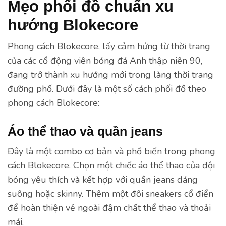
Mẹo phối đồ chuẩn xu
hướng Blokecore
Phong cách Blokecore, lấy cảm hứng từ thời trang
của các cổ động viên bóng đá Anh thập niên 90,
đang trở thành xu hướng mới trong làng thời trang
đường phố. Dưới đây là một số cách phối đồ theo
phong cách Blokecore:
Áo thể thao và quần jeans
Đây là một combo cơ bản và phổ biến trong phong
cách Blokecore. Chọn một chiếc áo thể thao của đội
bóng yêu thích và kết hợp với quần jeans dáng
suông hoặc skinny. Thêm một đôi sneakers cổ điển
để hoàn thiện vẻ ngoài đậm chất thể thao và thoải
mái.