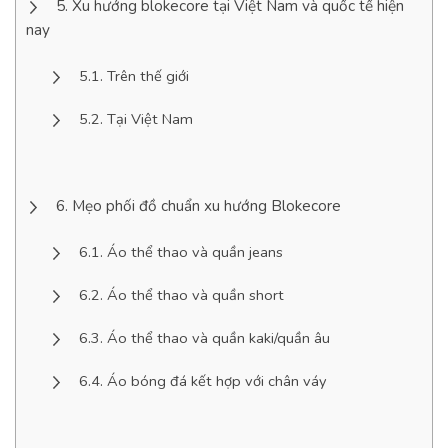
Xu hướng blokecore tại Việt Nam và quốc tế hiện
nay
Trên thế giới
Tại Việt Nam
Mẹo phối đồ chuẩn xu hướng Blokecore
Áo thể thao và quần jeans
Áo thể thao và quần short
Áo thể thao và quần kaki/quần âu
Áo bóng đá kết hợp với chân váy