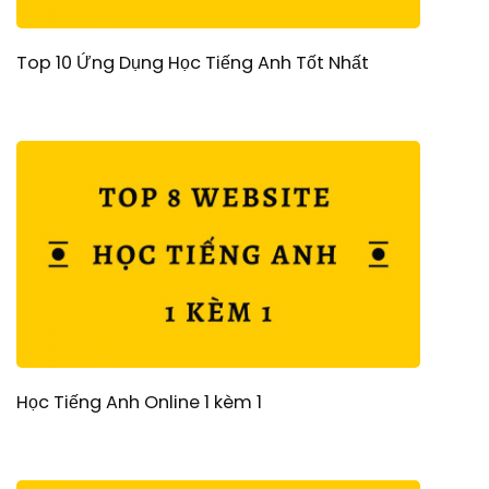
Top 10 Ứng Dụng Học Tiếng Anh Tốt Nhất
Học Tiếng Anh Online 1 kèm 1