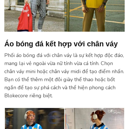
Áo bóng đá kết hợp với chân váy
Phối áo bóng đá với chân váy là sự kết hợp độc đáo,
mang lại vẻ ngoài vừa nữ tính vừa cá tính. Chọn
chân váy mini hoặc chân váy midi để tạo điểm nhấn.
Bạn có thể thêm một đôi giày thể thao hoặc bốt
ngắn để tạo sự phá cách và thể hiện phong cách
Blokecore riêng biệt.