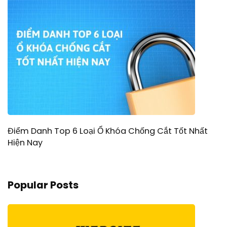
Điểm Danh Top 6 Loại Ổ Khóa Chống Cắt Tốt Nhất
Hiện Nay
Popular Posts