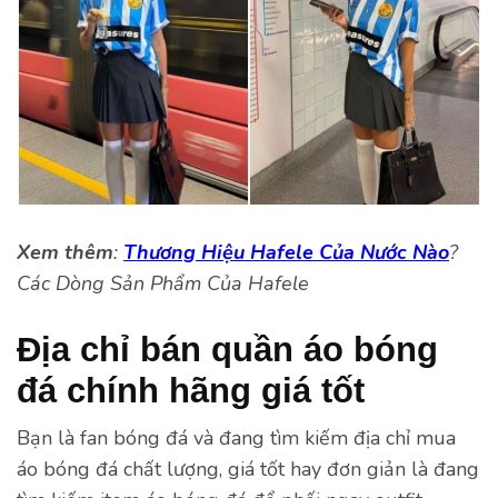
Xem thêm
:
Thương Hiệu Hafele Của Nước Nào
?
Các Dòng Sản Phẩm Của Hafele
Địa chỉ bán quần áo bóng
đá chính hãng giá tốt
Bạn là fan bóng đá và đang tìm kiếm địa chỉ mua
áo bóng đá chất lượng, giá tốt hay đơn giản là đang