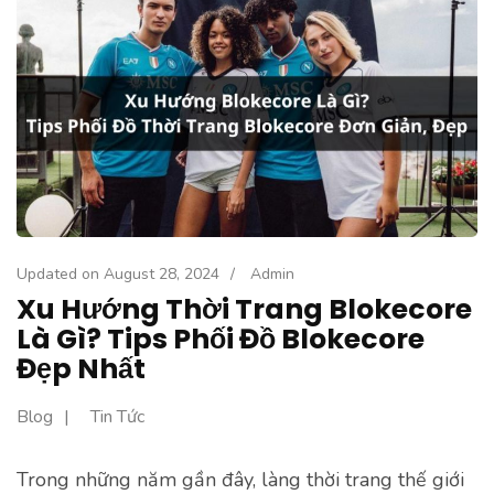
Updated on
August 28, 2024
/
Admin
Xu Hướng Thời Trang Blokecore
Là Gì? Tips Phối Đồ Blokecore
Đẹp Nhất
Blog
Tin Tức
Trong những năm gần đây, làng thời trang thế giới