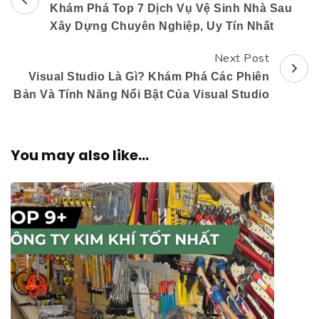
Khám Phá Top 7 Dịch Vụ Vệ Sinh Nhà Sau
Navigation
Xây Dựng Chuyên Nghiệp, Uy Tín Nhất
Next Post
Visual Studio Là Gì? Khám Phá Các Phiên
Bản Và Tính Năng Nổi Bật Của Visual Studio
You may also like...