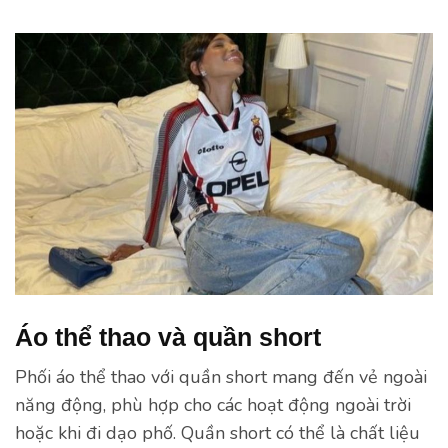
Áo thể thao và quần short
Phối áo thể thao với quần short mang đến vẻ ngoài
năng động, phù hợp cho các hoạt động ngoài trời
hoặc khi đi dạo phố. Quần short có thể là chất liệu