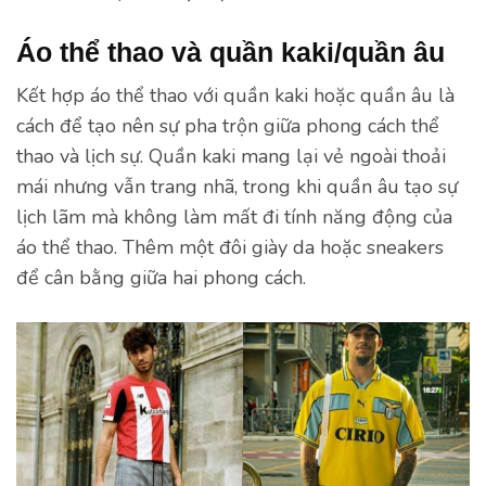
Áo thể thao và quần kaki/quần âu
Kết hợp áo thể thao với quần kaki hoặc quần âu là
cách để tạo nên sự pha trộn giữa phong cách thể
thao và lịch sự. Quần kaki mang lại vẻ ngoài thoải
mái nhưng vẫn trang nhã, trong khi quần âu tạo sự
lịch lãm mà không làm mất đi tính năng động của
áo thể thao. Thêm một đôi giày da hoặc sneakers
để cân bằng giữa hai phong cách.