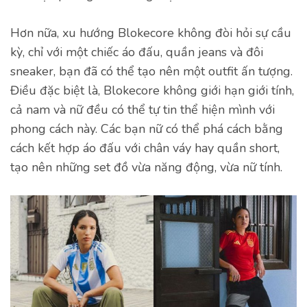
Hơn nữa, xu hướng Blokecore không đòi hỏi sự cầu
kỳ, chỉ với một chiếc áo đấu, quần jeans và đôi
sneaker, bạn đã có thể tạo nên một outfit ấn tượng.
Điều đặc biệt là, Blokecore không giới hạn giới tính,
cả nam và nữ đều có thể tự tin thể hiện mình với
phong cách này. Các bạn nữ có thể phá cách bằng
cách kết hợp áo đấu với chân váy hay quần short,
tạo nên những set đồ vừa năng động, vừa nữ tính.