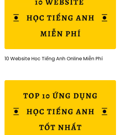
10 Website Học Tiếng Anh Online Miễn Phí