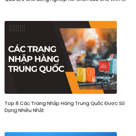
Top 8 Các Trang Nhập Hàng Trung Quốc Được Sử
Dụng Nhiều Nhất