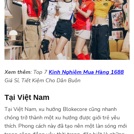
Xem thêm
: Top 7
Kinh Nghiệm Mua Hàng 1688
Giá Sỉ, Tiết Kiệm Cho Dân Buôn
Tại Việt Nam
Tại Việt Nam, xu hướng Blokecore cũng nhanh
chóng trở thành một xu hướng được giới trẻ yêu
thích. Phong cách này đã tạo nên một làn sóng mới