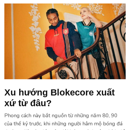
Xu hướng Blokecore xuất
xứ từ đâu?
Phong cách này bắt nguồn từ những năm 80, 90
của thế kỷ trước, khi những người hâm mộ bóng đá