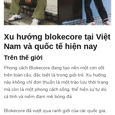
Xu hướng blokecore tại Việt
Nam và quốc tế hiện nay
Trên thế giới
Phong cách Blokecore đang tạo nên một cơn sốt
trên toàn cầu, đặc biệt là trong giới trẻ. Xu hướng
này không chỉ đơn thuần là một trào lưu thời trang
mà còn là một phong cách sống, thể hiện sự tự do,
cá tính và niềm đam mê bóng đá.
Blokecore đã vượt qua ranh giới của các quốc gia,