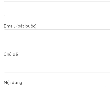
Email (bắt buộc)
Chủ đề
Nội dung