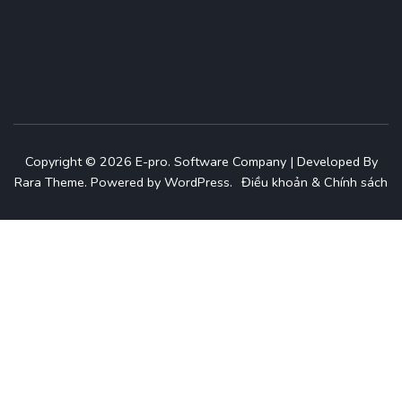
Copyright © 2026
E-pro
.
Software Company | Developed By
Rara Theme
.
Powered by
WordPress
.
Điều khoản & Chính sách