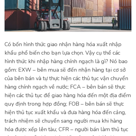
Có bốn hình thức giao nhận hàng hóa xuất nhập
khẩu phổ biến cho bạn lựa chọn. Vậy cụ thể các
hình thức khi nhập hàng chính ngạch là gì? Nó bao
gồm: EXW – bên mua sẽ đến nhận hàng tại cơ sở
của bên bán và tự thực hiện các thủ tục vận chuyển
hàng chính ngạch về nước; FCA – bên bán sẽ thực
hiện các thủ tục để giao hàng hóa đến một địa điểm
quy định trong hợp đồng; FOB – bên bán sẽ thực
hiện thủ tục xuất khẩu và đưa hàng hóa đến cảng,
trách nhiệm sẽ chuyển sang người mua khi hàng
hóa được xếp lên tàu; CFR – người bán làm thủ tục