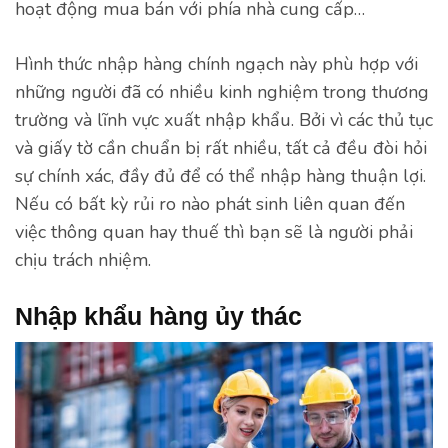
hoạt động mua bán với phía nhà cung cấp…
Hình thức nhập hàng chính ngạch này phù hợp với
những người đã có nhiều kinh nghiệm trong thương
trường và lĩnh vực xuất nhập khẩu. Bởi vì các thủ tục
và giấy tờ cần chuẩn bị rất nhiều, tất cả đều đòi hỏi
sự chính xác, đầy đủ để có thể nhập hàng thuận lợi.
Nếu có bất kỳ rủi ro nào phát sinh liên quan đến
việc thông quan hay thuế thì bạn sẽ là người phải
chịu trách nhiệm.
Nhập khẩu hàng ủy thác