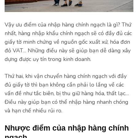
Vậy ưu điểm của nhập hàng chính ngạch là gì? Thứ
nhất, hàng nhập khẩu chính ngạch sẽ có đầy đủ các
giấy tờ minh chứng về nguồn gốc xuất xứ, hóa đơn
đỏ VAT… Những điều này sẽ giúp bạn dễ dàng xây
dựng được uy tín trong kinh doanh.
Thứ hai, khi vận chuyển hàng chính ngạch với đầy
đủ giấy tờ thì bạn không cần phải lo lắng về các
vấn đề như tắc biên, bị thu giữ hàng hóa, thất lạc…
Điều này giúp bạn có thể nhập hàng nhanh chóng
và hạn chế nhiều rủi ro.
Nhược điểm của nhập hàng chính
ngạch