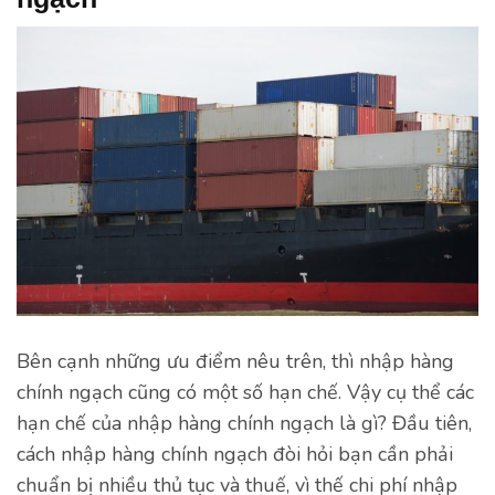
Bên cạnh những ưu điểm nêu trên, thì nhập hàng
chính ngạch cũng có một số hạn chế. Vậy cụ thể các
hạn chế của nhập hàng chính ngạch là gì? Đầu tiên,
cách nhập hàng chính ngạch đòi hỏi bạn cần phải
chuẩn bị nhiều thủ tục và thuế, vì thế chi phí nhập