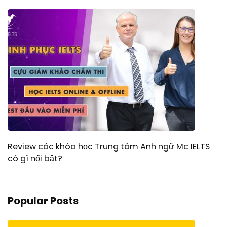
Review các khóa học Trung tâm Anh ngữ Mc IELTS
có gì nổi bật?
Popular Posts