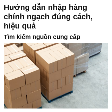
Hướng dẫn nhập hàng
chính ngạch đúng cách,
hiệu quả
Tìm kiếm nguồn cung cấp