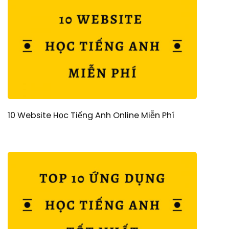
10 Website Học Tiếng Anh Online Miễn Phí