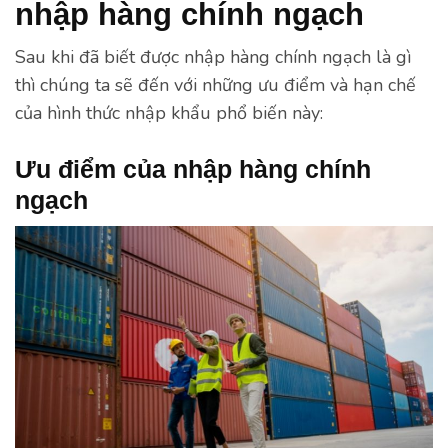
nhập hàng chính ngạch
Sau khi đã biết được nhập hàng chính ngạch là gì
thì chúng ta sẽ đến với những ưu điểm và hạn chế
của hình thức nhập khẩu phổ biến này:
Ưu điểm của nhập hàng chính
ngạch