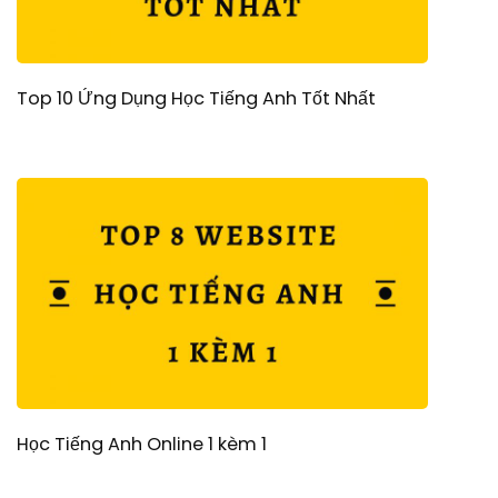
Top 10 Ứng Dụng Học Tiếng Anh Tốt Nhất
Học Tiếng Anh Online 1 kèm 1