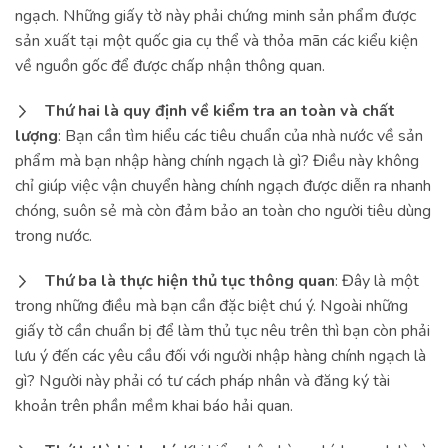
ngạch. Những giấy tờ này phải chứng minh sản phẩm được
sản xuất tại một quốc gia cụ thể và thỏa mãn các kiểu kiện
về nguồn gốc để được chấp nhận thông quan.
Thứ hai là quy định về kiểm tra an toàn và chất
lượng
: Bạn cần tìm hiểu các tiêu chuẩn của nhà nước về sản
phẩm mà bạn nhập hàng chính ngạch là gì? Điều này không
chỉ giúp việc vận chuyển hàng chính ngạch được diễn ra nhanh
chóng, suôn sẻ mà còn đảm bảo an toàn cho người tiêu dùng
trong nước.
Thứ ba là thực hiện thủ tục thông quan
: Đây là một
trong những điều mà bạn cần đặc biệt chú ý. Ngoài những
giấy tờ cần chuẩn bị để làm thủ tục nêu trên thì bạn còn phải
lưu ý đến các yêu cầu đối với người nhập hàng chính ngạch là
gì? Người này phải có tư cách pháp nhân và đăng ký tài
khoản trên phần mềm khai báo hải quan.