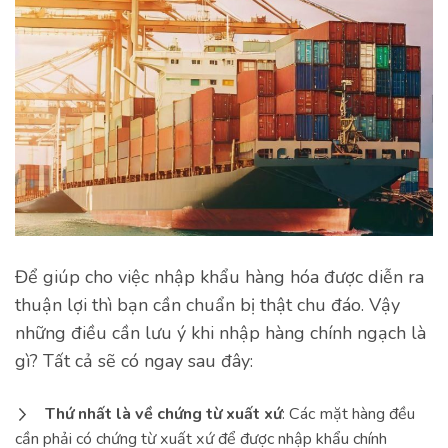
Để giúp cho việc nhập khẩu hàng hóa được diễn ra
thuận lợi thì bạn cần chuẩn bị thật chu đáo. Vậy
những điều cần lưu ý khi nhập hàng chính ngạch là
gì? Tất cả sẽ có ngay sau đây:
Thứ nhất là về chứng từ xuất xứ
: Các mặt hàng đều
cần phải có chứng từ xuất xứ để được nhập khẩu chính