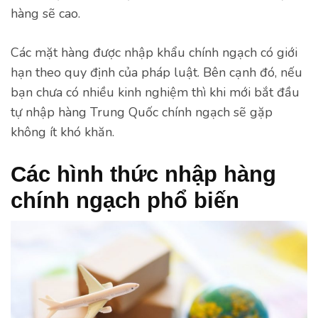
hàng sẽ cao.
Các mặt hàng được nhập khẩu chính ngạch có giới
hạn theo quy định của pháp luật. Bên cạnh đó, nếu
bạn chưa có nhiều kinh nghiệm thì khi mới bắt đầu
tự nhập hàng Trung Quốc chính ngạch sẽ gặp
không ít khó khăn.
Các hình thức nhập hàng
chính ngạch phổ biến