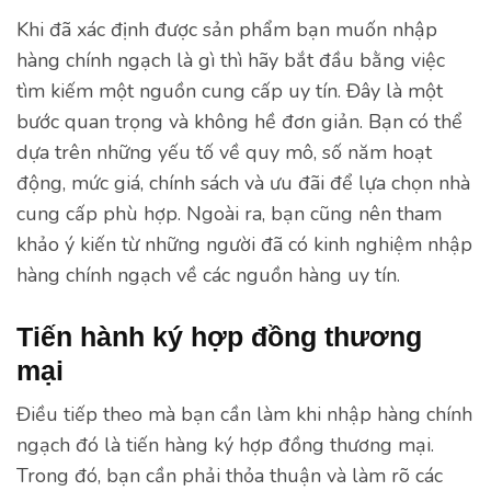
Khi đã xác định được sản phẩm bạn muốn nhập
hàng chính ngạch là gì thì hãy bắt đầu bằng việc
tìm kiếm một nguồn cung cấp uy tín. Đây là một
bước quan trọng và không hề đơn giản. Bạn có thể
dựa trên những yếu tố về quy mô, số năm hoạt
động, mức giá, chính sách và ưu đãi để lựa chọn nhà
cung cấp phù hợp. Ngoài ra, bạn cũng nên tham
khảo ý kiến từ những người đã có kinh nghiệm nhập
hàng chính ngạch về các nguồn hàng uy tín.
Tiến hành ký hợp đồng thương
mại
Điều tiếp theo mà bạn cần làm khi nhập hàng chính
ngạch đó là tiến hàng ký hợp đồng thương mại.
Trong đó, bạn cần phải thỏa thuận và làm rõ các