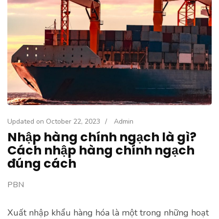
Updated on
October 22, 2023
/
Admin
Nhập hàng chính ngạch là gì?
Cách nhập hàng chính ngạch
đúng cách
PBN
Xuất nhập khẩu hàng hóa là một trong những hoạt