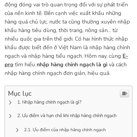
động đóng vai trò quan trọng đối với sự phát triển
của nền kinh tế. Bên cạnh việc xuất khẩu những
hàng quá chủ lực, nước ta cũng thường xuyên nhập
khẩu hàng tiêu dùng, thời trang, nông sản… từ
nhiều quốc gia trên thế giới. Có hai hình thức nhập
khẩu được biết đến ở Việt Nam là nhập hàng chính
ngạch và nhập hàng tiểu ngạch. Hôm nay, cùng
E-
pro
tìm hiểu
nhập hàng chính ngạch là gì
và cách
nhập hàng chính ngạch đơn giản, hiệu quả.
Mục lục
Nhập hàng chính ngạch là gì?
Ưu điểm và hạn chế khi nhập hàng chính ngạch
Ưu điểm của nhập hàng chính ngạch