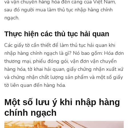
và vận chuyển hàng hóa đến cảng của Việt Nam,
sau đó người mua làm thủ tục nhập hàng chính
ngạch.
Thực hiện các thủ tục hải quan
Các giấy tờ cần thiết để làm thủ tục hải quan khi
nhập hàng chính ngạch là gì? Nó bao gồm: Hóa đơn
thương mại, phiếu đóng gói, vận đơn vận chuyển
hàng hóa, tờ khai hải quan, giấy chứng nhận xuất xứ
và chứng nhận chất lượng sản phẩm và một số giấy
tờ liên quan đến hàng hóa.
Một số lưu ý khi nhập hàng
chính ngạch