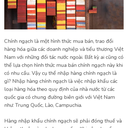
Chính ngạch là một hình thức mua bán, trao đổi
hàng hóa giữa các doanh nghiệp và tiểu thương Việt
Nam với những đối tác nước ngoài. Bất kỳ ai cũng có
thể lựa chọn hình thức mua bán chính ngạch này khi
có nhu cầu. Vậy cụ thể nhập hàng chính ngạch là
gì? Nhập hàng chính ngạch là việc nhập khẩu các
loại hàng hóa theo quy định của nhà nước từ các
quốc gia có chung đường biên giới với Việt Nam
như: Trung Quốc, Lào, Campuchia.
Hàng nhập khẩu chính ngạch sẽ phải đóng thuế và