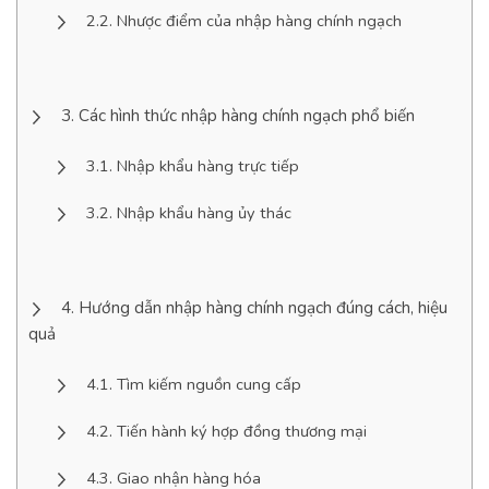
Nhược điểm của nhập hàng chính ngạch
Các hình thức nhập hàng chính ngạch phổ biến
Nhập khẩu hàng trực tiếp
Nhập khẩu hàng ủy thác
Hướng dẫn nhập hàng chính ngạch đúng cách, hiệu
quả
Tìm kiếm nguồn cung cấp
Tiến hành ký hợp đồng thương mại
Giao nhận hàng hóa