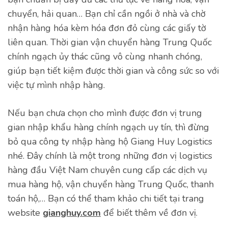
chuyển, hải quan… Bạn chỉ cần ngồi ở nhà và chờ
nhận hàng hóa kèm hóa đơn đỏ cùng các giấy tờ
liên quan. Thời gian vận chuyển hàng Trung Quốc
chính ngạch ủy thác cũng vô cùng nhanh chóng,
giúp bạn tiết kiệm được thời gian và công sức so với
việc tự mình nhập hàng.
Nếu bạn chưa chọn cho mình được đơn vị trung
gian nhập khẩu hàng chính ngạch uy tín, thì đừng
bỏ qua công ty nhập hàng hộ Giang Huy Logistics
nhé. Đây chính là một trong những đơn vị logistics
hàng đầu Việt Nam chuyên cung cấp các dịch vụ
mua hàng hộ, vận chuyển hàng Trung Quốc, thanh
toán hộ,… Bạn có thể tham khảo chi tiết tại trang
website
gianghuy.com
để biết thêm về đơn vị.