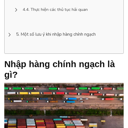
Thực hiện các thủ tục hải quan
Một số lưu ý khi nhập hàng chính ngạch
Nhập hàng chính ngạch là
gì?