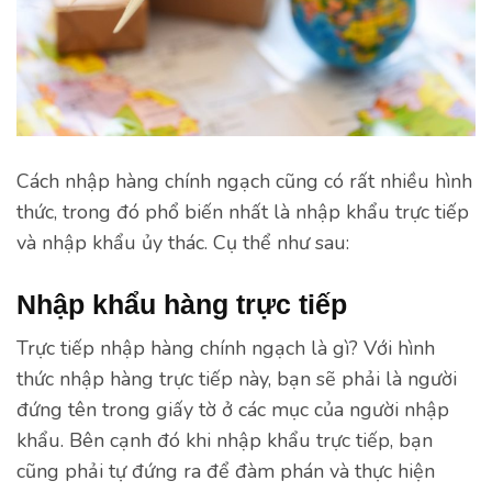
Cách nhập hàng chính ngạch cũng có rất nhiều hình
thức, trong đó phổ biến nhất là nhập khẩu trực tiếp
và nhập khẩu ủy thác. Cụ thể như sau:
Nhập khẩu hàng trực tiếp
Trực tiếp nhập hàng chính ngạch là gì? Với hình
thức nhập hàng trực tiếp này, bạn sẽ phải là người
đứng tên trong giấy tờ ở các mục của người nhập
khẩu. Bên cạnh đó khi nhập khẩu trực tiếp, bạn
cũng phải tự đứng ra để đàm phán và thực hiện