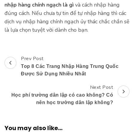
nhập hàng chính ngạch là gì
và cách nhập hàng
đúng cách. Nếu chưa tự tin để tự nhập hàng thì các
dịch vụ nhập hàng chính ngạch ủy thác chắc chắn sẽ
là lựa chọn tuyệt vời dành cho bạn.
Prev Post
Post
Top 8 Các Trang Nhập Hàng Trung Quốc
Navigation
Được Sử Dụng Nhiều Nhất
Next Post
Học phí trường dân lập có cao không? Có
nên học trường dân lập không?
You may also like...