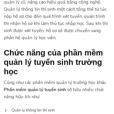
quản lý cũ, nâng cao hiệu quả bằng công nghệ.
Quản lý thông tin thí sinh một cách tổng thể từ lúc
nộp hồ sơ cho đến quá trình xét tuyển, quán trình
thi nhận hồ sơ khi làm thủ tục nhập học. Sau khi thí
sinh được xét tuyển, hồ sơ sẽ được chuyển sang
phân hệ quản lý học viên.
Chức năng của phần mềm
quản lý tuyển sinh trường
học
Cũng như các phần mềm quản lý trường học khác.
Phần mềm quản lý tuyển sinh
sở hữu nhiều chức
năng hữu ích như:
Quản lý thông tin thí sinh