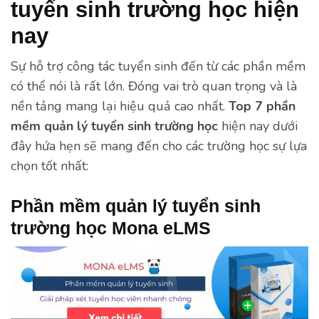
tuyển sinh trường học hiện
nay
Sự hỗ trợ công tác tuyển sinh đến từ các phần mềm
có thể nói là rất lớn. Đóng vai trò quan trọng và là
nền tảng mang lại hiệu quả cao nhất.
Top 7 phần
mềm quản lý tuyển sinh trường học
hiện nay dưới
đây hứa hẹn sẽ mang đến cho các trường học sự lựa
chọn tốt nhất:
Phần mềm quản lý tuyển sinh
trường học Mona eLMS