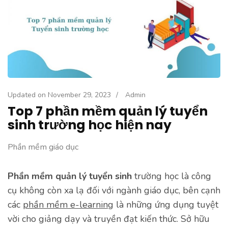
Updated on
November 29, 2023
/
Admin
Top 7 phần mềm quản lý tuyển
sinh trường học hiện nay
Phần mềm giáo dục
Phần mềm quản lý tuyển sinh
trường học là công
cụ không còn xa lạ đối với ngành giáo dục, bên cạnh
các
phần mềm e-learning
là những ứng dụng tuyệt
vời cho giảng dạy và truyền đạt kiến thức. Sở hữu