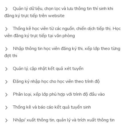
Quản lý dữ liệu, chọn lọc và lưu thông tin thí sinh khi
đăng ký trực tiếp trên website
Thống kê học viên từ các nguồn, chiến dịch tiếp thị. Học
viên đăng ký trực tiếp tại văn phòng
Nhập thông tin học viên đăng ký thi, xếp lớp theo từng
đợt thi
Quản lý, cập nhật kết quả xét tuyển
Đăng ký nhập học cho học viên theo trình độ
Phân loại, xếp lớp phù hợp với trình độ đầu vào
Thống kê và báo cáo kết quả tuyển sinh
Nhập/ xuất thông tin, quản lý và trích xuất thông tin