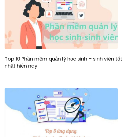
Top 10 Phần mềm quản lý học sinh – sinh viên tốt
nhất hiện nay