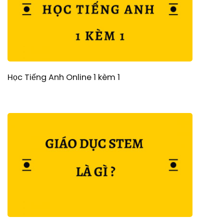
Học Tiếng Anh Online 1 kèm 1