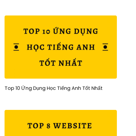
Top 10 Ứng Dụng Học Tiếng Anh Tốt Nhất