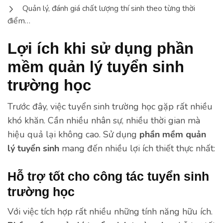
Quản lý, đánh giá chất lượng thí sinh theo từng thời
điểm…
Lợi ích khi sử dụng phần
mềm quản lý tuyển sinh
trường học
Trước đây, việc tuyển sinh trường học gặp rất nhiều
khó khăn. Cần nhiều nhân sự, nhiều thời gian mà
hiệu quả lại không cao. Sử dụng
phần mềm quản
lý tuyển sinh
mang đến nhiều lợi ích thiết thực nhất:
Hỗ trợ tốt cho công tác tuyển sinh
trường học
Với việc tích hợp rất nhiều những tính năng hữu ích.