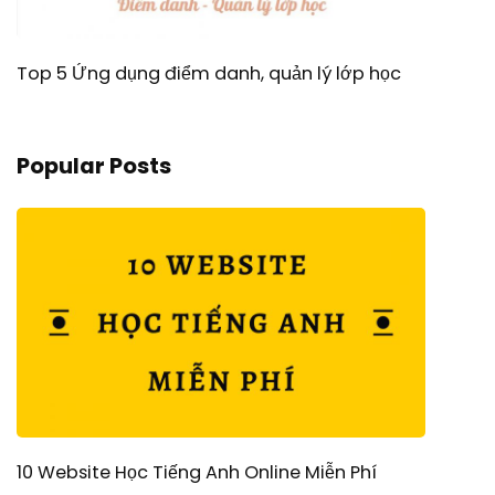
Top 5 Ứng dụng điểm danh, quản lý lớp học
Popular Posts
10 Website Học Tiếng Anh Online Miễn Phí