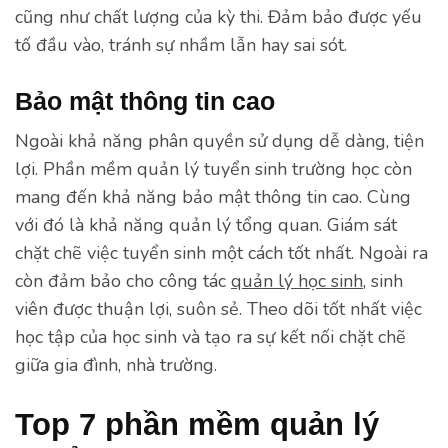
cũng như chất lượng của kỳ thi. Đảm bảo được yếu
tố đầu vào, tránh sự nhầm lẫn hay sai sót.
Bảo mật thông tin cao
Ngoài khả năng phân quyền sử dụng dễ dàng, tiện
lợi. Phần mềm quản lý tuyển sinh trường học còn
mang đến khả năng bảo mật thông tin cao. Cùng
với đó là khả năng quản lý tổng quan. Giám sát
chặt chẽ việc tuyển sinh một cách tốt nhất. Ngoài ra
còn đảm bảo cho công tác
quản lý học sinh
, sinh
viên được thuận lợi, suôn sẻ. Theo dõi tốt nhất việc
học tập của học sinh và tạo ra sự kết nối chặt chẽ
giữa gia đình, nhà trường.
Top 7 phần mềm quản lý