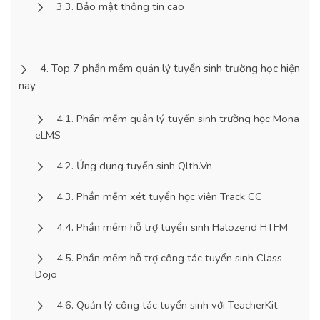
Bảo mật thông tin cao
Top 7 phần mềm quản lý tuyển sinh trường học hiện
nay
Phần mềm quản lý tuyển sinh trường học Mona
eLMS
Ứng dụng tuyển sinh Qlth.Vn
Phần mềm xét tuyển học viên Track CC
Phần mềm hỗ trợ tuyển sinh Halozend HTFM
Phần mềm hỗ trợ công tác tuyển sinh Class
Dojo
Quản lý công tác tuyển sinh với TeacherKit