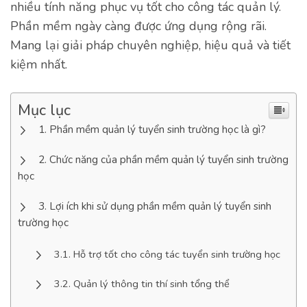
nhiều tính năng phục vụ tốt cho công tác quản lý.
Phần mềm ngày càng được ứng dụng rộng rãi.
Mang lại giải pháp chuyên nghiệp, hiệu quả và tiết
kiệm nhất.
Mục lục
Phần mềm quản lý tuyển sinh trường học là gì?
Chức năng của phần mềm quản lý tuyển sinh trường
học
Lợi ích khi sử dụng phần mềm quản lý tuyển sinh
trường học
Hỗ trợ tốt cho công tác tuyển sinh trường học
Quản lý thông tin thí sinh tổng thể