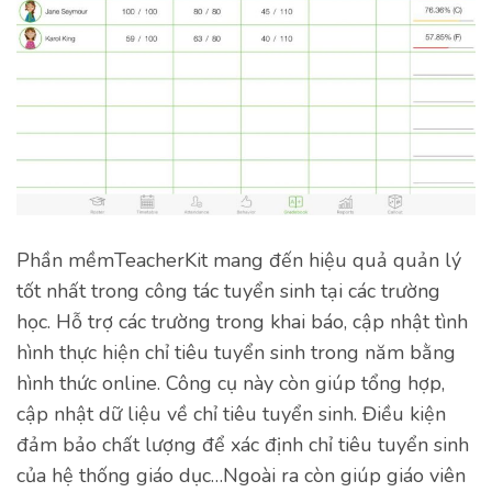
Phần mềmTeacherKit mang đến hiệu quả quản lý
tốt nhất trong công tác tuyển sinh tại các trường
học. Hỗ trợ các trường trong khai báo, cập nhật tình
hình thực hiện chỉ tiêu tuyển sinh trong năm bằng
hình thức online. Công cụ này còn giúp tổng hợp,
cập nhật dữ liệu về chỉ tiêu tuyển sinh. Điều kiện
đảm bảo chất lượng để xác định chỉ tiêu tuyển sinh
của hệ thống giáo dục…Ngoài ra còn giúp giáo viên