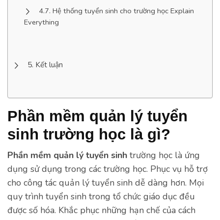
Hệ thống tuyển sinh cho trường học Explain
Everything
Kết luận
Phần mềm quản lý tuyển
sinh trường học là gì?
Phần mềm quản lý tuyển sinh
trường học là ứng
dụng sử dụng trong các trường học. Phục vụ hỗ trợ
cho công tác quản lý tuyển sinh dễ dàng hơn. Mọi
quy trình tuyển sinh trong tổ chức giáo dục đều
được số hóa. Khắc phục những hạn chế của cách