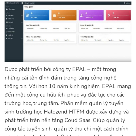
Được phát triển bởi công ty EPAL – một trong
những cái tên đình đám trong làng công nghệ
thông tin. Với hơn 10 năm kinh nghiệm, EPAL mang
đến một công cụ hữu ích, phục vụ đắc lực cho các
trường học, trung tâm. Phần mềm quản lý tuyển
sinh trường học Halozend HTFM được xây dựng và
phát triển trên nền tảng Coud Saas. Giúp quản lý
công tác tuyển sinh, quản lý thu chi một cách chính