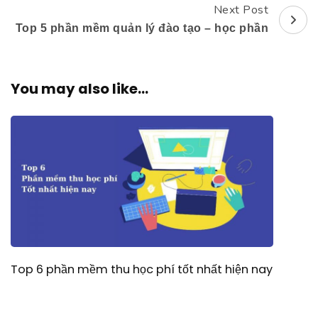
Next Post
Top 5 phần mềm quản lý đào tạo – học phần
You may also like...
Top 6 phần mềm thu học phí tốt nhất hiện nay