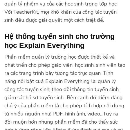
quản lý nhiệm vụ của các học sinh trong lớp học.
Với TeacherKit, mọi khó khăn của công tác tuyển
sinh đều được giải quyết một cách triệt để.
Hệ thống tuyển sinh cho trường
học Explain Everything
Phần mềm quản lý trường học được thiết kế và
phát triển cho phép giáo viên, học sinh, sinh viên tạo
ra các trang trình bày tương tác trực quan. Tính
năng nổi bật cuả Explain Everything là: quản lý
công tác tuyển sinh; theo dõi thông tin tuyển sinh;
giám sát hồ sơ tuyển sinh…Bên cạnh đó điểm đáng
chú ý của phần mềm là cho phép tích hợp nội dung
từ nhiều nguồn như: PDF, hình ảnh, video…Tuy ra
đời muộn hơn nhưng phần mềm đã cho thấy sức