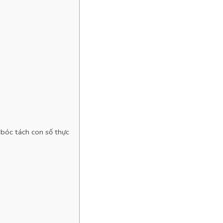
 bóc tách con số thực