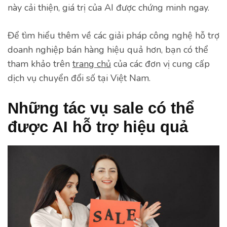
này cải thiện, giá trị của AI được chứng minh ngay.
Để tìm hiểu thêm về các giải pháp công nghệ hỗ trợ
doanh nghiệp bán hàng hiệu quả hơn, bạn có thể
tham khảo trên
trang chủ
của các đơn vị cung cấp
dịch vụ chuyển đổi số tại Việt Nam.
Những tác vụ sale có thể
được AI hỗ trợ hiệu quả