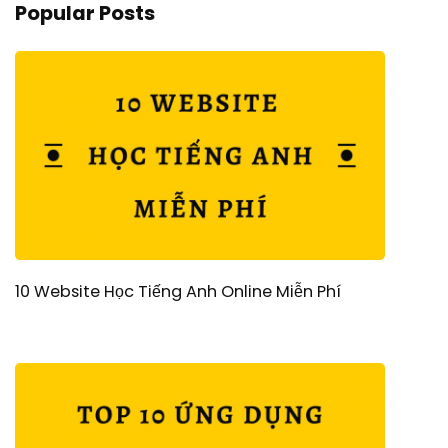
Popular Posts
10 Website Học Tiếng Anh Online Miễn Phí