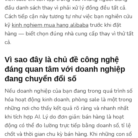
đầu danh sách thay vì phải xử lý đồng đều tất cả.
Cách tiếp cận này tương tự như việc bạn nghiên cứu
kỹ
kinh nghiem mua hang alibaba
trước khi đặt
hàng — biết chọn đúng nhà cung cấp thay vì thử tất
cả.
Vì sao đây là chủ đề công nghệ
đáng quan tâm với doanh nghiệp
đang chuyển đổi số
Nếu doanh nghiệp của bạn đang trong quá trình số
hóa hoạt động kinh doanh, phòng sale là một trong
những nơi cho thấy kết quả rõ ràng và nhanh nhất
khi tích hợp AI. Lý do đơn giản: bán hàng là hoạt
động có thể đo lường trực tiếp bằng doanh số, tỉ lệ
chốt và thời gian chu kỳ bán hàng. Khi những con số