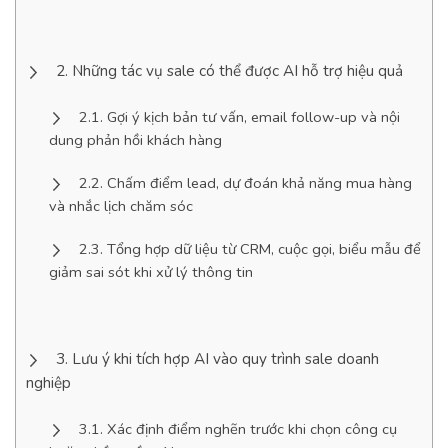
Những tác vụ sale có thể được AI hỗ trợ hiệu quả
Gợi ý kịch bản tư vấn, email follow-up và nội
dung phản hồi khách hàng
Chấm điểm lead, dự đoán khả năng mua hàng
và nhắc lịch chăm sóc
Tổng hợp dữ liệu từ CRM, cuộc gọi, biểu mẫu để
giảm sai sót khi xử lý thông tin
Lưu ý khi tích hợp AI vào quy trình sale doanh
nghiệp
Xác định điểm nghẽn trước khi chọn công cụ