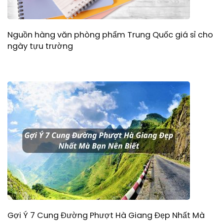
Nguồn hàng văn phòng phẩm Trung Quốc giá sỉ cho
ngày tựu trường
Gợi Ý 7 Cung Đường Phượt Hà Giang Đẹp Nhất Mà