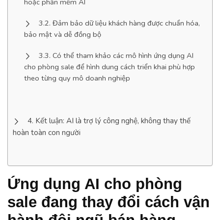
hoặc phần mềm AI
Đảm bảo dữ liệu khách hàng được chuẩn hóa,
bảo mật và dễ đồng bộ
Có thể tham khảo các mô hình ứng dụng AI
cho phòng sale để hình dung cách triển khai phù hợp
theo từng quy mô doanh nghiệp
Kết luận: AI là trợ lý công nghệ, không thay thế
hoàn toàn con người
Ứng dụng AI cho phòng
sale đang thay đổi cách vận