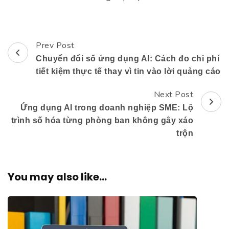
Prev Post
Post
Chuyển đổi số ứng dụng AI: Cách đo chi phí
Navigation
tiết kiệm thực tế thay vì tin vào lời quảng cáo
Next Post
Ứng dụng AI trong doanh nghiệp SME: Lộ
trình số hóa từng phòng ban không gây xáo
trộn
You may also like...