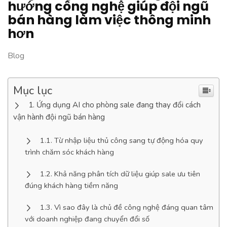
hướng công nghệ giúp đội ngũ
bán hàng làm việc thông minh
hơn
Blog
Mục lục
Ứng dụng AI cho phòng sale đang thay đổi cách
vận hành đội ngũ bán hàng
Từ nhập liệu thủ công sang tự động hóa quy
trình chăm sóc khách hàng
Khả năng phân tích dữ liệu giúp sale ưu tiên
đúng khách hàng tiềm năng
Vì sao đây là chủ đề công nghệ đáng quan tâm
với doanh nghiệp đang chuyển đổi số