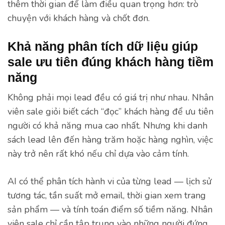
thêm thời gian để làm điều quan trọng hơn: trò
chuyện với khách hàng và chốt đơn.
Khả năng phân tích dữ liệu giúp
sale ưu tiên đúng khách hàng tiềm
năng
Không phải mọi lead đều có giá trị như nhau. Nhân
viên sale giỏi biết cách “đọc” khách hàng để ưu tiên
người có khả năng mua cao nhất. Nhưng khi danh
sách lead lên đến hàng trăm hoặc hàng nghìn, việc
này trở nên rất khó nếu chỉ dựa vào cảm tính.
AI có thể phân tích hành vi của từng lead — lịch sử
tương tác, tần suất mở email, thời gian xem trang
sản phẩm — và tính toán điểm số tiềm năng. Nhân
viên sale chỉ cần tập trung vào những người đứng