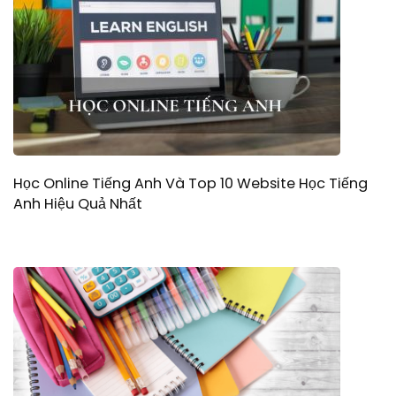
Học Online Tiếng Anh Và Top 10 Website Học Tiếng
Anh Hiệu Quả Nhất