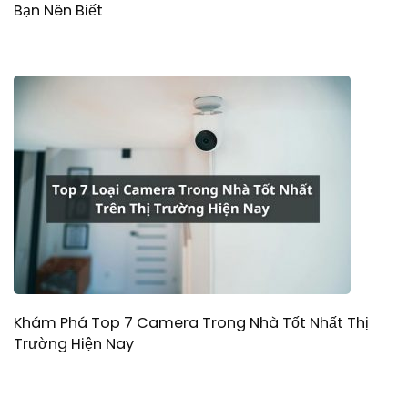
Bạn Nên Biết
Khám Phá Top 7 Camera Trong Nhà Tốt Nhất Thị
Trường Hiện Nay