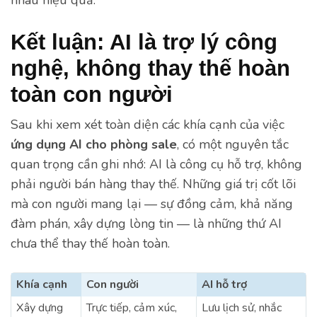
nhau hiệu quả.
Kết luận: AI là trợ lý công
nghệ, không thay thế hoàn
toàn con người
Sau khi xem xét toàn diện các khía cạnh của việc
ứng dụng AI cho phòng sale
, có một nguyên tắc
quan trọng cần ghi nhớ: AI là công cụ hỗ trợ, không
phải người bán hàng thay thế. Những giá trị cốt lõi
mà con người mang lại — sự đồng cảm, khả năng
đàm phán, xây dựng lòng tin — là những thứ AI
chưa thể thay thế hoàn toàn.
Khía cạnh
Con người
AI hỗ trợ
Xây dựng
Trực tiếp, cảm xúc,
Lưu lịch sử, nhắc