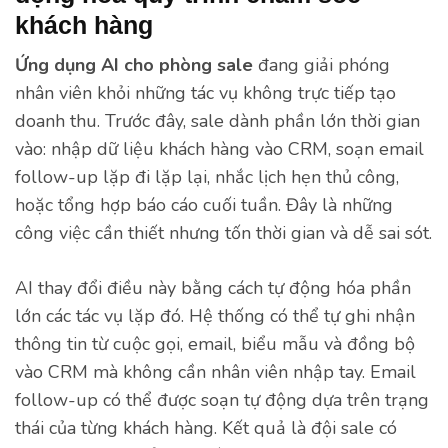
khách hàng
Ứng dụng AI cho phòng sale
đang giải phóng
nhân viên khỏi những tác vụ không trực tiếp tạo
doanh thu. Trước đây, sale dành phần lớn thời gian
vào: nhập dữ liệu khách hàng vào CRM, soạn email
follow-up lặp đi lặp lại, nhắc lịch hẹn thủ công,
hoặc tổng hợp báo cáo cuối tuần. Đây là những
công việc cần thiết nhưng tốn thời gian và dễ sai sót.
AI thay đổi điều này bằng cách tự động hóa phần
lớn các tác vụ lặp đó. Hệ thống có thể tự ghi nhận
thông tin từ cuộc gọi, email, biểu mẫu và đồng bộ
vào CRM mà không cần nhân viên nhập tay. Email
follow-up có thể được soạn tự động dựa trên trạng
thái của từng khách hàng. Kết quả là đội sale có