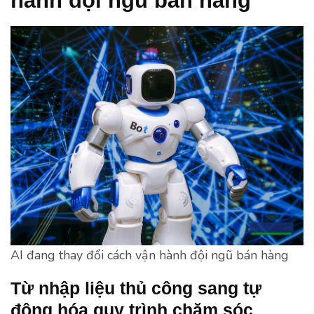
hành đội ngũ bán hàng
AI đang thay đổi cách vận hành đội ngũ bán hàng
Từ nhập liệu thủ công sang tự
động hóa quy trình chăm sóc