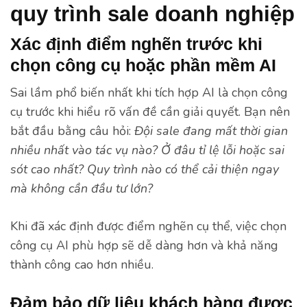
quy trình sale doanh nghiệp
Xác định điểm nghẽn trước khi
chọn công cụ hoặc phần mềm AI
Sai lầm phổ biến nhất khi tích hợp AI là chọn công
cụ trước khi hiểu rõ vấn đề cần giải quyết. Bạn nên
bắt đầu bằng câu hỏi:
Đội sale đang mất thời gian
nhiều nhất vào tác vụ nào? Ở đâu tỉ lệ lỗi hoặc sai
sót cao nhất? Quy trình nào có thể cải thiện ngay
mà không cần đầu tư lớn?
Khi đã xác định được điểm nghẽn cụ thể, việc chọn
công cụ AI phù hợp sẽ dễ dàng hơn và khả năng
thành công cao hơn nhiều.
Đảm bảo dữ liệu khách hàng được