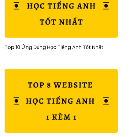
Top 10 Ứng Dụng Học Tiếng Anh Tốt Nhất