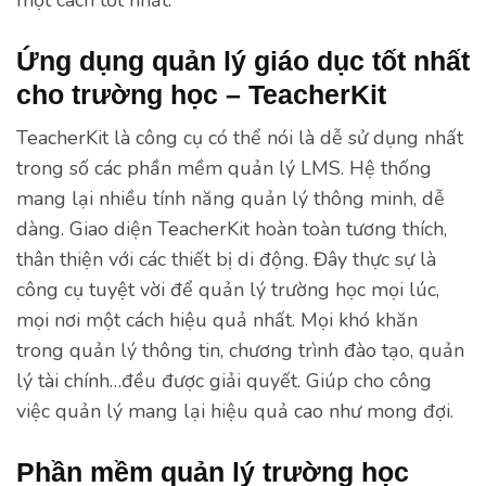
Ứng dụng quản lý giáo dục tốt nhất
cho trường học – TeacherKit
TeacherKit là công cụ có thể nói là dễ sử dụng nhất
trong số các phần mềm quản lý LMS. Hệ thống
mang lại nhiều tính năng quản lý thông minh, dễ
dàng. Giao diện TeacherKit hoàn toàn tương thích,
thân thiện với các thiết bị di động. Đây thực sự là
công cụ tuyệt vời để quản lý trường học mọi lúc,
mọi nơi một cách hiệu quả nhất. Mọi khó khăn
trong quản lý thông tin, chương trình đào tạo, quản
lý tài chính…đều được giải quyết. Giúp cho công
việc quản lý mang lại hiệu quả cao như mong đợi.
Phần mềm quản lý trường học