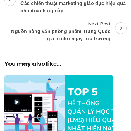
Các chiến thuật marketing giáo dục hiệu quả
Navigation
cho doanh nghiệp
Next Post
Nguồn hàng văn phòng phẩm Trung Quốc
giá sỉ cho ngày tựu trường
You may also like...