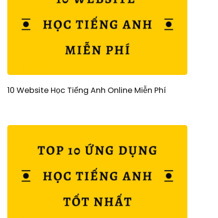
10 Website Học Tiếng Anh Online Miễn Phí