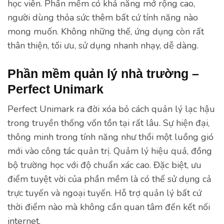
học viên. Phần mềm có khả năng mở rộng cao,
người dùng thỏa sức thêm bất cứ tính năng nào
mong muốn. Không những thế, ứng dụng còn rất
thân thiện, tối ưu, sử dụng nhanh nhạy, dễ dàng.
Phần mềm quản lý nhà trường –
Perfect Unimark
Perfect Unimark ra đời xóa bỏ cách quản lý lạc hậu
trong truyền thống vốn tồn tại rất lâu. Sự hiện đại,
thông minh trong tính năng như thổi một luồng gió
mới vào công tác quản trị. Quảm lý hiệu quả, đồng
bộ trường học với độ chuẩn xác cao. Đặc biệt, ưu
điểm tuyệt vời của phần mềm là có thể sử dụng cả
trực tuyến và ngoại tuyến. Hỗ trợ quản lý bất cứ
thời điểm nào mà không cần quan tâm đến kết nối
internet.