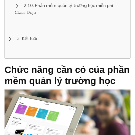
Phần mềm quản lý trường học miễn phí –
Class Dojo
Kết luận
Chức năng cần có của phần
mềm quản lý trường học