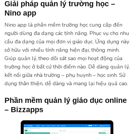
Giải pháp quản lý trường học –
Nino app
Nino app là phần mềm trường học cung cấp đến
người dùng đa dạng các tính năng. Phục vụ cho nhu
cầu đa dạng của mọi đơn vị giáo dục. Ứng dụng này
sở hữu với nhiều tính năng hiện đại, thông minh.
Giúp quản lý, theo dõi sát sao mọi hoạt động của
trường học ở bất cứ thời điểm nào. Dễ dàng quản lý,
kết nối giữa nhà trường – phụ huynh – học sinh. Sử
dụng thân thiện, dễ dàng và mang lại hiệu quả cao.
Phần mềm quản lý giáo dục online
– Bizzapps