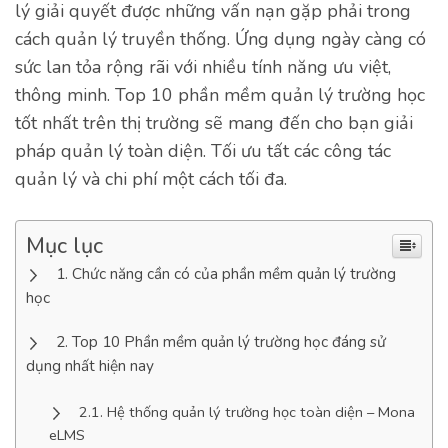
lý giải quyết được những vấn nạn gặp phải trong
cách quản lý truyền thống. Ứng dụng ngày càng có
sức lan tỏa rộng rãi với nhiều tính năng ưu việt,
thông minh. Top 10 phần mềm quản lý trường học
tốt nhất trên thị trường sẽ mang đến cho bạn giải
pháp quản lý toàn diện. Tối ưu tất các công tác
quản lý và chi phí một cách tối đa.
Mục lục
Chức năng cần có của phần mềm quản lý trường
học
Top 10 Phần mềm quản lý trường học đáng sử
dụng nhất hiện nay
Hệ thống quản lý trường học toàn diện – Mona
eLMS