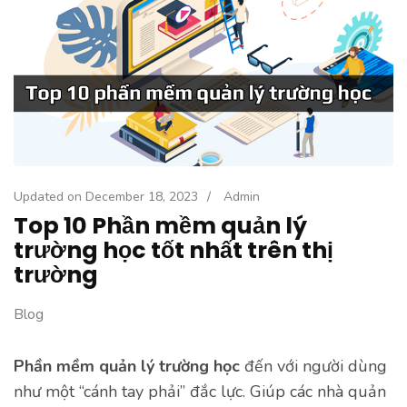
Updated on
December 18, 2023
/
Admin
Top 10 Phần mềm quản lý
trường học tốt nhất trên thị
trường
Blog
Phần mềm quản lý trường học
đến với người dùng
như một “cánh tay phải” đắc lực. Giúp các nhà quản