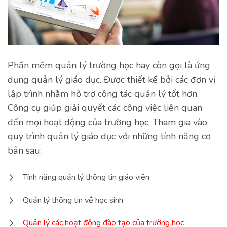
Phần mềm quản lý trường học hay còn gọi là ứng
dụng quản lý giáo dục. Được thiết kế bởi các đơn vị
lập trình nhằm hỗ trợ công tác quản lý tốt hơn.
Công cụ giúp giải quyết các công việc liên quan
đến mọi hoạt động của trường học. Tham gia vào
quy trình quản lý giáo dục với những tính năng cơ
bản sau:
Tính năng quản lý thông tin giáo viên
Quản lý thông tin về học sinh
Quản lý các hoạt động đào tạo của trường học