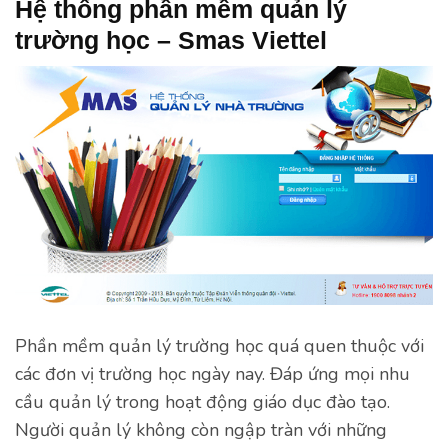
Hệ thống phần mềm quản lý
trường học – Smas Viettel
Phần mềm quản lý trường học quá quen thuộc với
các đơn vị trường học ngày nay. Đáp ứng mọi nhu
cầu quản lý trong hoạt động giáo dục đào tạo.
Người quản lý không còn ngập tràn với những