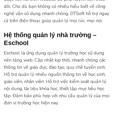
dõi. Cho dù bạn không có nhiều hiểu biết về công
nghệ vẫn sử dụng nhanh chóng. DTSoft hỗ trợ ngay
cả trên điện thoại, giúp quản lý mọi lúc, mọi nơi.
Hệ thống quản lý nhà trường –
Eschool
Eschool là ứng dụng quản lý trường học sử dụng
nền tảng web. Cập nhật kịp thời, nhanh chóng các
thông tin về giáo dục, đào tạo, quy chế tuyển sinh.
Hỗ trợ quản lý nhiều nguồn thông tin về học sinh,
giáo viên, nhân viên. Hỗ trợ việc kiểm soát quản lý
nội dung, tài liệu khóa học, thiết lập mục tiêu học
tập. Đảm bảo phù hợp với nhu cầu quản lý của mọi
đơn vị trường học hiện nay.