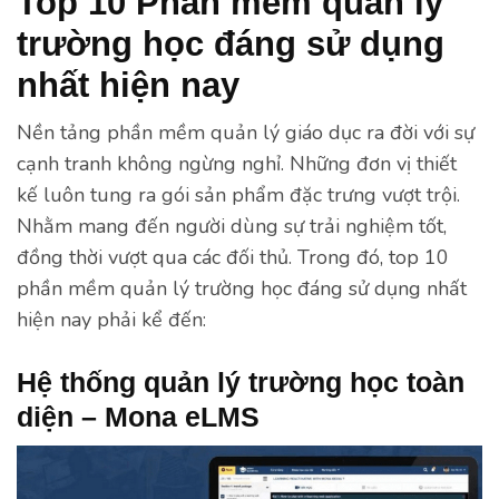
Top 10 Phần mềm quản lý
trường học đáng sử dụng
nhất hiện nay
Nền tảng phần mềm quản lý giáo dục ra đời với sự
cạnh tranh không ngừng nghỉ. Những đơn vị thiết
kế luôn tung ra gói sản phẩm đặc trưng vượt trội.
Nhằm mang đến người dùng sự trải nghiệm tốt,
đồng thời vượt qua các đối thủ. Trong đó, top 10
phần mềm quản lý trường học đáng sử dụng nhất
hiện nay phải kể đến:
Hệ thống quản lý trường học toàn
diện – Mona eLMS