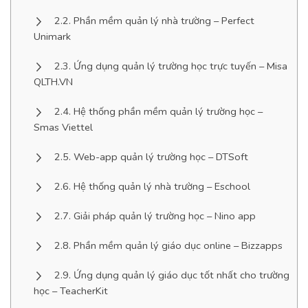
Phần mềm quản lý nhà trường – Perfect
Unimark
Ứng dụng quản lý trường học trực tuyến – Misa
QLTH.VN
Hệ thống phần mềm quản lý trường học –
Smas Viettel
Web-app quản lý trường học – DTSoft
Hệ thống quản lý nhà trường – Eschool
Giải pháp quản lý trường học – Nino app
Phần mềm quản lý giáo dục online – Bizzapps
Ứng dụng quản lý giáo dục tốt nhất cho trường
học – TeacherKit