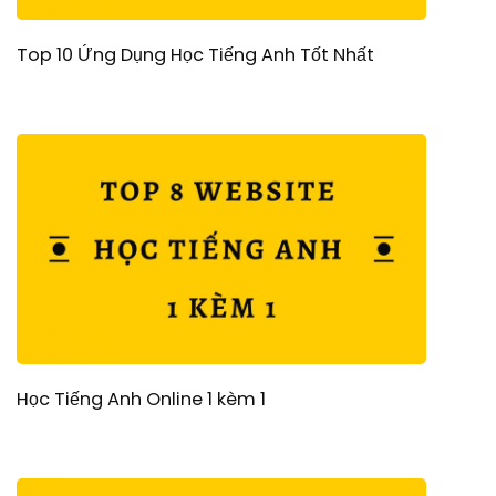
Top 10 Ứng Dụng Học Tiếng Anh Tốt Nhất
Học Tiếng Anh Online 1 kèm 1