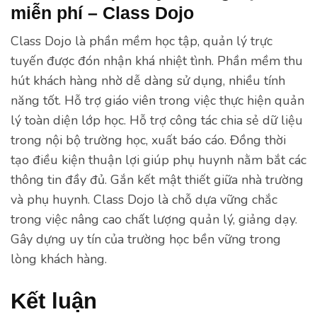
miễn phí – Class Dojo
Class Dojo là phần mềm học tập, quản lý trực
tuyến được đón nhận khá nhiệt tình. Phần mềm thu
hút khách hàng nhờ dễ dàng sử dụng, nhiều tính
năng tốt. Hỗ trợ giáo viên trong việc thực hiện quản
lý toàn diện lớp học. Hỗ trợ công tác chia sẻ dữ liệu
trong nội bộ trường học, xuất báo cáo. Đồng thời
tạo điều kiện thuận lợi giúp phụ huynh nằm bắt các
thông tin đầy đủ. Gắn kết mật thiết giữa nhà trường
và phụ huynh. Class Dojo là chỗ dựa vững chắc
trong việc nâng cao chất lượng quản lý, giảng dạy.
Gây dựng uy tín của trường học bền vững trong
lòng khách hàng.
Kết luận