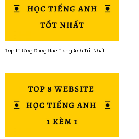
Top 10 Ứng Dụng Học Tiếng Anh Tốt Nhất