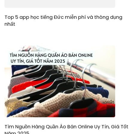
Top 5 app học tiếng Đức miễn phí và thông dụng
nhất
Tìm Nguồn Hàng Quần Áo Bán Online Uy Tín, Giá Tốt
Năm 2025