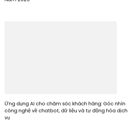
Ứng dụng AI cho chăm sóc khách hàng: Góc nhìn
công nghệ về chatbot, dữ liệu và tự động hóa dịch
vụ