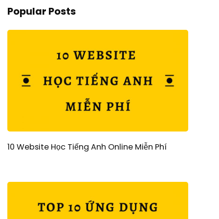
Popular Posts
10 Website Học Tiếng Anh Online Miễn Phí