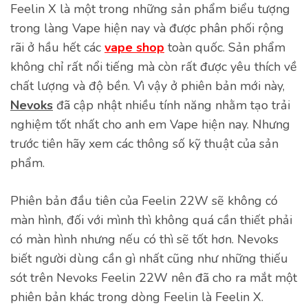
Feelin X là một trong những sản phẩm biểu tượng
trong làng Vape hiện nay và được phân phối rộng
rãi ở hầu hết các
vape shop
toàn quốc. Sản phẩm
không chỉ rất nổi tiếng mà còn rất được yêu thích về
chất lượng và độ bền. Vì vậy ở phiên bản mới này,
Nevoks
đã cập nhật nhiều tính năng nhằm tạo trải
nghiệm tốt nhất cho anh em Vape hiện nay. Nhưng
trước tiên hãy xem các thông số kỹ thuật của sản
phẩm.
Phiên bản đầu tiên của Feelin 22W sẽ không có
màn hình, đối với mình thì không quá cần thiết phải
có màn hình nhưng nếu có thì sẽ tốt hơn. Nevoks
biết người dùng cần gì nhất cũng như những thiếu
sót trên Nevoks Feelin 22W nên đã cho ra mắt một
phiên bản khác trong dòng Feelin là Feelin X.