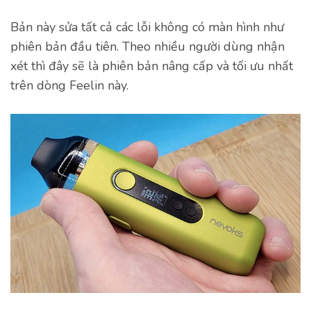
Bản này sửa tất cả các lỗi không có màn hình như
phiên bản đầu tiên. Theo nhiều người dùng nhận
xét thì đây sẽ là phiên bản nâng cấp và tối ưu nhất
trên dòng Feelin này.