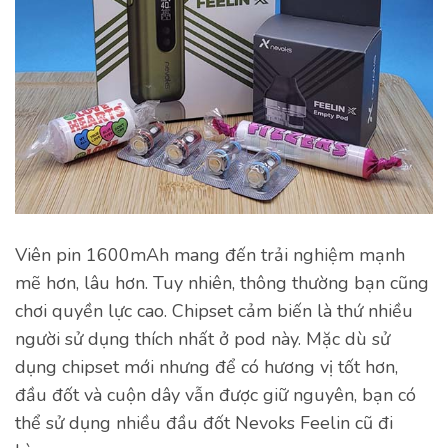
Viên pin 1600mAh mang đến trải nghiệm mạnh
mẽ hơn, lâu hơn. Tuy nhiên, thông thường bạn cũng
chơi quyền lực cao. Chipset cảm biến là thứ nhiều
người sử dụng thích nhất ở pod này. Mặc dù sử
dụng chipset mới nhưng để có hương vị tốt hơn,
đầu đốt và cuộn dây vẫn được giữ nguyên, bạn có
thể sử dụng nhiều đầu đốt Nevoks Feelin cũ đi