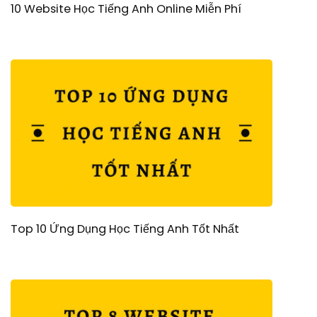
10 Website Học Tiếng Anh Online Miễn Phí
Top 10 Ứng Dụng Học Tiếng Anh Tốt Nhất