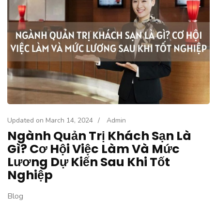
Updated on
March 14, 2024
/
Admin
Ngành Quản Trị Khách Sạn Là
Gì? Cơ Hội Việc Làm Và Mức
Lương Dự Kiến Sau Khi Tốt
Nghiệp
Blog