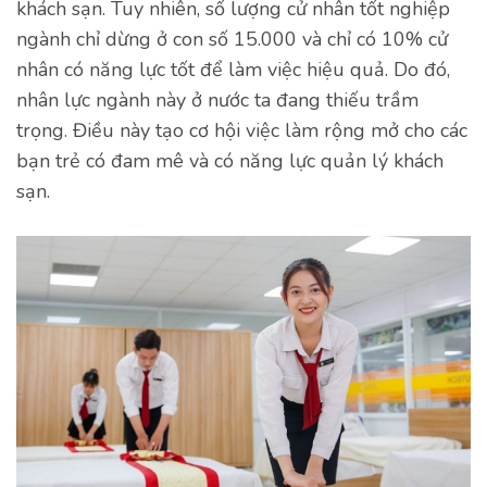
khách sạn. Tuy nhiên, số lượng cử nhân tốt nghiệp
ngành chỉ dừng ở con số 15.000 và chỉ có 10% cử
nhân có năng lực tốt để làm việc hiệu quả. Do đó,
nhân lực ngành này ở nước ta đang thiếu trầm
trọng. Điều này tạo cơ hội việc làm rộng mở cho các
bạn trẻ có đam mê và có năng lực quản lý khách
sạn.