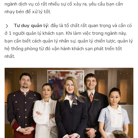
ngành dịch vụ có rất nhiều sự cố xảy ra, yêu cầu bạn cần
nhạy bén để xử lý tốt.
Tư duy quản lý:
đây là tố chất rất quan trọng và cần có
ở 1 người quản lý khách sạn. Khi làm việc trong ngành này,
bạn cần biết cách quản lý nhân sự, quản lý chiến lược, quản lý
hệ thống phòng từ đó vận hành khách sạn phát triển tốt
nhất.