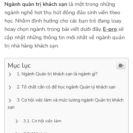
Ngành quản trị khách sạn
là một trong những
ngành nghề hot thu hút đông đảo sinh viên theo
học. Nhằm định hướng cho các bạn trẻ đang loay
hoay chọn ngành, trong bài viết dưới đây,
E-pro
sẽ
cập nhật những thông tin mới nhất về ngành quản
trị nhà hàng khách sạn.
Mục lục
Ngành Quản trị khách sạn là ngành gì?
Tố chất cần có để học ngành Quản lý khách sạn
Cơ hội việc làm và mức lương ngành Quản trị khách
sạn
Cơ hội việc làm