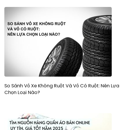
So Sánh Vỏ Xe Không Ruột Và Vỏ Có Ruột: Nên Lựa
Chọn Loại Nào?