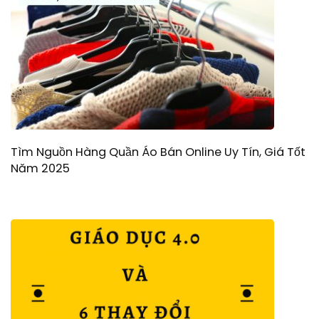
Tìm Nguồn Hàng Quần Áo Bán Online Uy Tín, Giá Tốt
Năm 2025