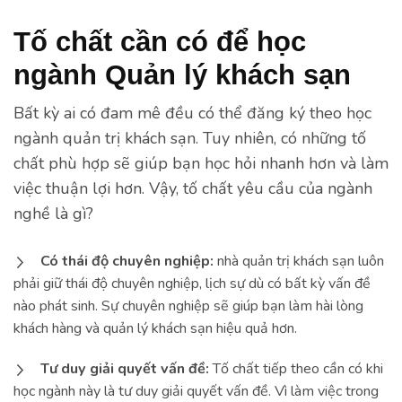
Tố chất cần có để học
ngành Quản lý khách sạn
Bất kỳ ai có đam mê đều có thể đăng ký theo học
ngành quản trị khách sạn. Tuy nhiên, có những tố
chất phù hợp sẽ giúp bạn học hỏi nhanh hơn và làm
việc thuận lợi hơn. Vậy, tố chất yêu cầu của ngành
nghề là gì?
Có thái độ chuyên nghiệp:
nhà quản trị khách sạn luôn
phải giữ thái độ chuyên nghiệp, lịch sự dù có bất kỳ vấn đề
nào phát sinh. Sự chuyên nghiệp sẽ giúp bạn làm hài lòng
khách hàng và quản lý khách sạn hiệu quả hơn.
Tư duy giải quyết vấn đề:
Tố chất tiếp theo cần có khi
học ngành này là tư duy giải quyết vấn đề. Vì làm việc trong