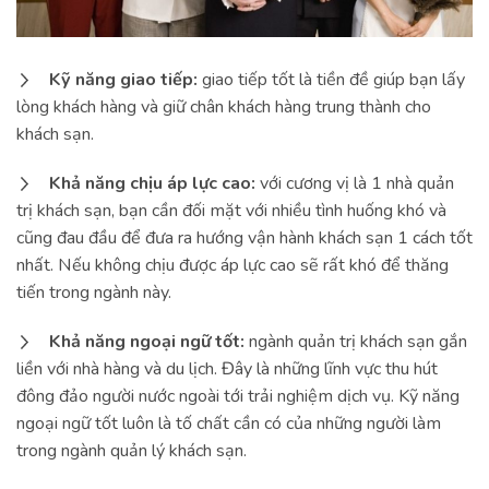
Kỹ năng giao tiếp:
giao tiếp tốt là tiền đề giúp bạn lấy
lòng khách hàng và giữ chân khách hàng trung thành cho
khách sạn.
Khả năng chịu áp lực cao:
với cương vị là 1 nhà quản
trị khách sạn, bạn cần đối mặt với nhiều tình huống khó và
cũng đau đầu để đưa ra hướng vận hành khách sạn 1 cách tốt
nhất. Nếu không chịu được áp lực cao sẽ rất khó để thăng
tiến trong ngành này.
Khả năng ngoại ngữ tốt:
ngành quản trị khách sạn gắn
liền với nhà hàng và du lịch. Đây là những lĩnh vực thu hút
đông đảo người nước ngoài tới trải nghiệm dịch vụ. Kỹ năng
ngoại ngữ tốt luôn là tố chất cần có của những người làm
trong ngành quản lý khách sạn.