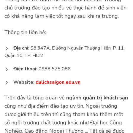
chủ trương đào tạo nhiều về thực hành để sinh viên
có khả năng làm việc tốt ngay sau khi ra trường.
Thông tin liên hệ:
Địa chỉ:
Số 347A, Đường Nguyễn Thượng Hiền, P. 11,
Quận 10, TP. HCM
Điện thoại:
0988 575 086
Website:
dulichsaigon.edu.vn
Trên đây là tổng quan về
ngành quản trị khách sạn
cũng như địa điểm đào tạo uy tín. Ngoài trường
được giới thiệu trên thì cũng tham khảo thêm một
số ngôi trường chất lượng khác như Đại học Công
Nghiệp, Cao đẳng Ngoại Thương…. Tất cả sẽ được