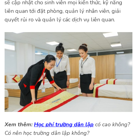
sẽ cập nhật cho sinh viên mọi kiến thức, kỹ năng
liên quan tới đặt phòng, quản lý nhân viên, giải
quyết rủi ro và quản lý các dịch vụ liên quan.
Xem thêm:
Học phí trường dân lập
có cao không?
Có nên học trường dân lập không?