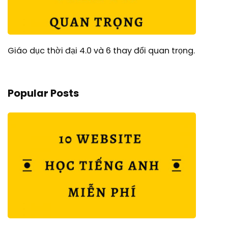
Giáo dục thời đại 4.0 và 6 thay đổi quan trọng.
Popular Posts