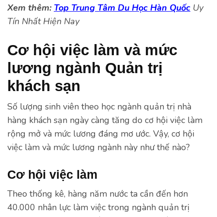
Xem thêm:
Top Trung Tâm Du Học Hàn Quốc
Uy
Tín Nhất Hiện Nay
Cơ hội việc làm và mức
lương ngành Quản trị
khách sạn
Số lượng sinh viên theo học ngành quản trị nhà
hàng khách sạn ngày càng tăng do cơ hội việc làm
rộng mở và mức lương đáng mơ ước. Vậy, cơ hội
việc làm và mức lương ngành này như thế nào?
Cơ hội việc làm
Theo thống kê, hàng năm nước ta cần đến hơn
40.000 nhân lực làm việc trong ngành quản trị