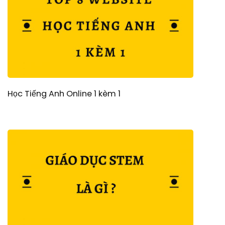
Học Tiếng Anh Online 1 kèm 1