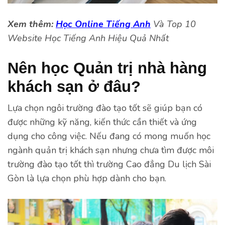
Xem thêm:
Học Online Tiếng Anh
Và Top 10
Website Học Tiếng Anh Hiệu Quả Nhất
Nên học Quản trị nhà hàng
khách sạn ở đâu?
Lựa chọn ngôi trường đào tạo tốt sẽ giúp bạn có
được những kỹ năng, kiến thức cần thiết và ứng
dụng cho công việc. Nếu đang có mong muốn học
ngành quản trị khách sạn nhưng chưa tìm được môi
trường đào tạo tốt thì trường Cao đẳng Du lịch Sài
Gòn là lựa chọn phù hợp dành cho bạn.