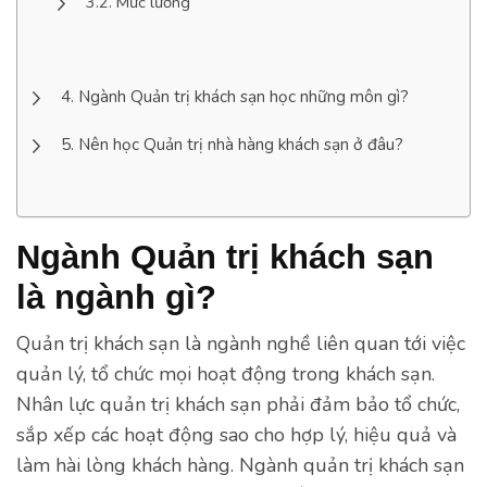
Mức lương
Ngành Quản trị khách sạn học những môn gì?
Nên học Quản trị nhà hàng khách sạn ở đâu?
Ngành Quản trị khách sạn
là ngành gì?
Quản trị khách sạn là ngành nghề liên quan tới việc
quản lý, tổ chức mọi hoạt động trong khách sạn.
Nhân lực quản trị khách sạn phải đảm bảo tổ chức,
sắp xếp các hoạt động sao cho hợp lý, hiệu quả và
làm hài lòng khách hàng. Ngành quản trị khách sạn