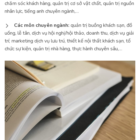
chăm sóc khách hàng, quản trị cơ sở vật chất, quản trị nguồn
nhân lực, tiếng anh chuyên ngành,…
Các môn chuyên ngành:
quản trị buồng khách sạn, đồ
uống, lễ tân, dịch vụ hội nghị/hội thảo, doanh thu, dịch vụ giải
trí; marketing dịch vụ lưu trú, thiết kế nội thất khách sạn, tổ
chức sự kiện, quản trị nhà hàng, thực hành chuyên sâu,…