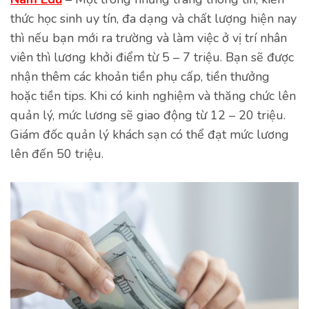
thức học sinh uy tín, đa dạng và chất lượng hiện nay
thì nếu bạn mới ra trường và làm việc ở vị trí nhân
viên thì lương khởi điểm từ 5 – 7 triệu. Bạn sẽ được
nhận thêm các khoản tiền phụ cấp, tiền thưởng
hoặc tiền tips. Khi có kinh nghiệm và thăng chức lên
quản lý, mức lương sẽ giao động từ 12 – 20 triệu.
Giám đốc quản lý khách sạn có thể đạt mức lương
lên đến 50 triệu.