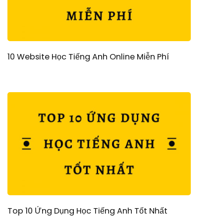
10 Website Học Tiếng Anh Online Miễn Phí
Top 10 Ứng Dụng Học Tiếng Anh Tốt Nhất