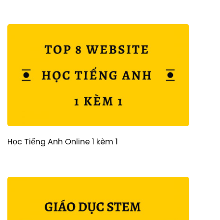
Học Tiếng Anh Online 1 kèm 1