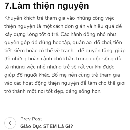
7.Làm thiện nguyện
Khuyến khích trẻ tham gia vào những công việc
thiện nguyện là một cách đơn giản và hiệu quả để
xây dựng lòng tốt ở trẻ. Các hành động nhỏ như
quyên góp đồ dùng học tập, quần áo, đồ chơi, tiền
tiết kiệm hoặc có thể vẽ tranh… để quyên tặng, giúp
đỡ những hoàn cảnh khó khăn trong cuộc sống dù
là những việc nhỏ nhưng trẻ sẽ rất vui khi được
giúp đỡ người khác. Bố mẹ nên cùng trẻ tham gia
vào các hoạt động thiện nguyện để làm cho thế giới
trở thành một nơi tốt đẹp, đáng sống hơn.
Prev Post
Post
Giáo Dục STEM Là Gì?