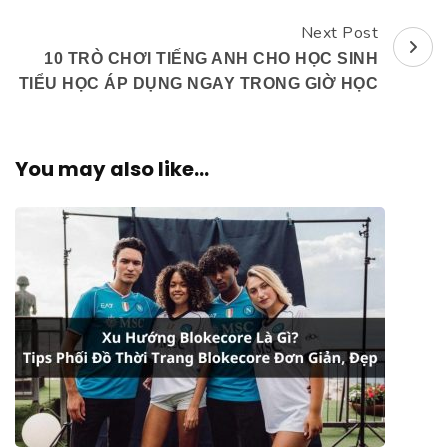
Navigation
Next Post
10 TRÒ CHƠI TIẾNG ANH CHO HỌC SINH
TIỂU HỌC ÁP DỤNG NGAY TRONG GIỜ HỌC
You may also like...