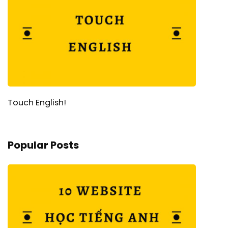
Touch English!
Popular Posts