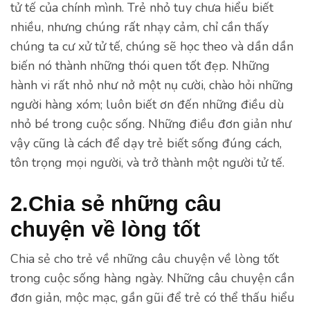
tử tế của chính mình. Trẻ nhỏ tuy chưa hiểu biết
nhiều, nhưng chúng rất nhạy cảm, chỉ cần thấy
chúng ta cư xử tử tế, chúng sẽ học theo và dần dần
biến nó thành những thói quen tốt đẹp. Những
hành vi rất nhỏ như nở một nụ cười, chào hỏi những
người hàng xóm; luôn biết ơn đến những điều dù
nhỏ bé trong cuộc sống. Những điều đơn giản như
vậy cũng là cách để dạy trẻ biết sống đúng cách,
tôn trọng mọi người, và trở thành một người tử tế.
2.Chia sẻ những câu
chuyện về lòng tốt
Chia sẻ cho trẻ về những câu chuyện về lòng tốt
trong cuộc sống hàng ngày. Những câu chuyện cần
đơn giản, mộc mạc, gần gũi để trẻ có thể thấu hiểu