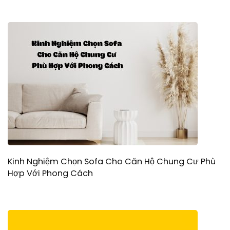
Kinh Nghiệm Chọn Sofa Cho Căn Hộ Chung Cư Phù
Hợp Với Phong Cách