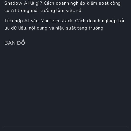
Shadow AI là gì? Cách doanh nghiệp kiểm soát công
cụ AI trong môi trường làm việc số
Tích hợp AI vào MarTech stack: Cách doanh nghiệp tối
ưu dữ liệu, nội dung và hiệu suất tăng trưởng
BẢN ĐỒ