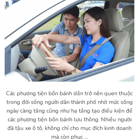
Các phương tiện bốn bánh dần trở nên quen thuộc
trong đời sống người dân thành phố nhờ mức sống
ngày càng tăng cũng như hạ tầng tạo điều kiện để
các phương tiện bốn bánh lưu thông. Nhiều người
đã tậu xe ô tô, không chỉ cho mục đích kinh doanh
mà còn phục …