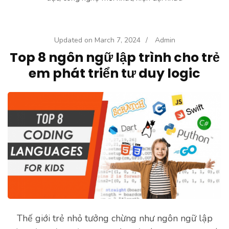
Updated on
March 7, 2024
/
Admin
Top 8 ngôn ngữ lập trình cho trẻ
em phát triển tư duy logic
Thế giới trẻ nhỏ tưởng chừng như ngôn ngữ lập