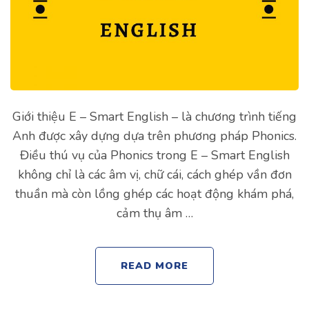
Giới thiệu E – Smart English – là chương trình tiếng
Anh được xây dựng dựa trên phương pháp Phonics.
Điều thú vụ của Phonics trong E – Smart English
không chỉ là các âm vị, chữ cái, cách ghép vần đơn
thuần mà còn lồng ghép các hoạt động khám phá,
cảm thụ âm …
READ MORE