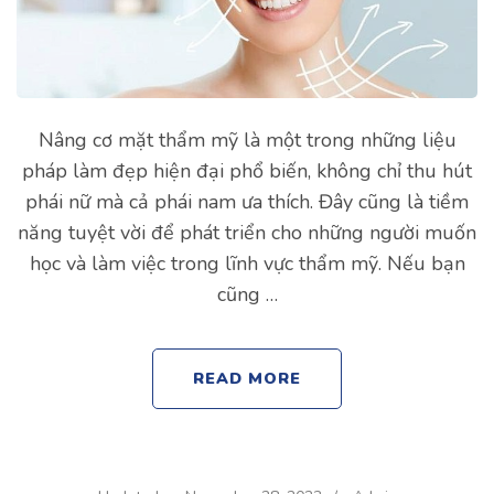
Nâng cơ mặt thẩm mỹ là một trong những liệu
pháp làm đẹp hiện đại phổ biến, không chỉ thu hút
phái nữ mà cả phái nam ưa thích. Đây cũng là tiềm
năng tuyệt vời để phát triển cho những người muốn
học và làm việc trong lĩnh vực thẩm mỹ. Nếu bạn
cũng …
READ MORE