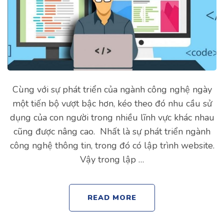
Cùng với sự phát triển của ngành công nghệ ngày
một tiến bộ vượt bậc hơn, kéo theo đó nhu cầu sử
dụng của con người trong nhiều lĩnh vực khác nhau
cũng được nâng cao. Nhất là sự phát triển ngành
công nghệ thông tin, trong đó có lập trình website.
Vậy trong lập …
READ MORE