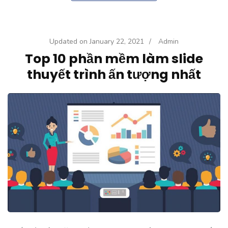
Updated on
January 22, 2021
/
Admin
Top 10 phần mềm làm slide
thuyết trình ấn tượng nhất