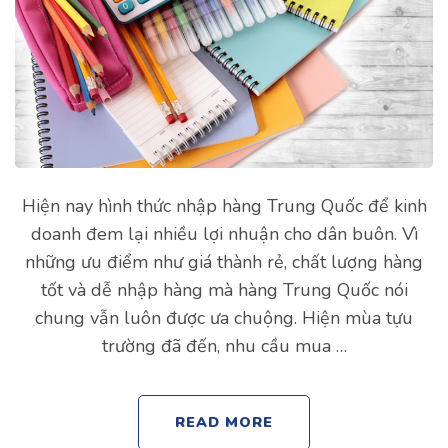
Hiện nay hình thức nhập hàng Trung Quốc để kinh
doanh đem lại nhiều lợi nhuận cho dân buôn. Vì
những ưu điểm như giá thành rẻ, chất lượng hàng
tốt và dễ nhập hàng mà hàng Trung Quốc nói
chung vẫn luôn được ưa chuộng. Hiện mùa tựu
trường đã đến, nhu cầu mua …
READ MORE