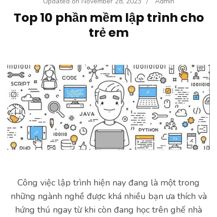
Updated on
November 28, 2023
/
Admin
Top 10 phần mềm lập trình cho
trẻ em
Công việc lập trình hiện nay đang là một trong
những ngành nghề được khá nhiều bạn ưa thích và
hứng thú ngay từ khi còn đang học trên ghế nhà