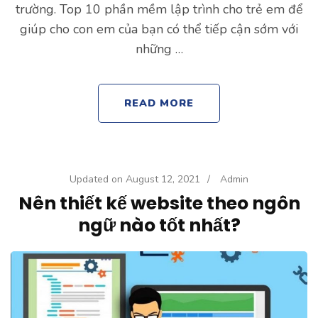
trường. Top 10 phần mềm lập trình cho trẻ em để
giúp cho con em của bạn có thể tiếp cận sớm với
những …
READ MORE
Updated on
August 12, 2021
/
Admin
Nên thiết kế website theo ngôn
ngữ nào tốt nhất?