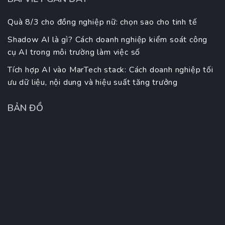
Quà 8/3 cho đồng nghiệp nữ: chọn sao cho tinh tế
Shadow AI là gì? Cách doanh nghiệp kiểm soát công
cụ AI trong môi trường làm việc số
Tích hợp AI vào MarTech stack: Cách doanh nghiệp tối
ưu dữ liệu, nội dung và hiệu suất tăng trưởng
BẢN ĐỒ