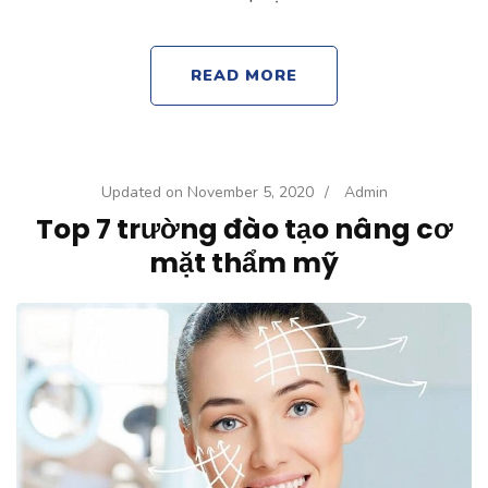
READ MORE
Updated on
November 5, 2020
/
Admin
Top 7 trường đào tạo nâng cơ
mặt thẩm mỹ