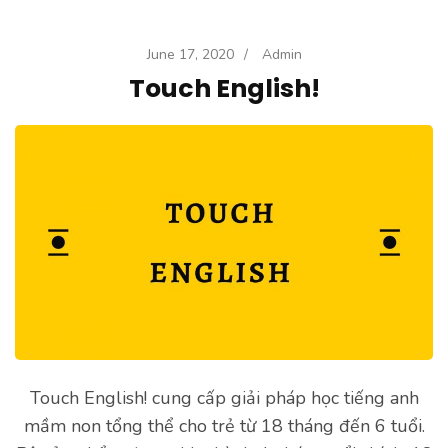
June 17, 2020
/
Admin
Touch English!
Touch English! cung cấp giải pháp học tiếng anh
mầm non tổng thể cho trẻ từ 18 tháng đến 6 tuổi.