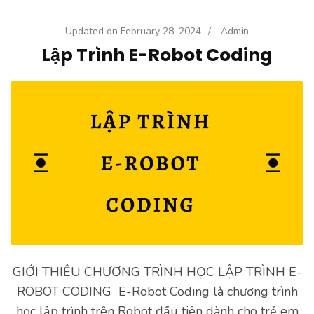
Updated on
February 28, 2024
/
Admin
Lập Trình E-Robot Coding
GIỚI THIỆU CHƯƠNG TRÌNH HỌC LẬP TRÌNH E-
ROBOT CODING E-Robot Coding là chương trình
học lập trình trên Robot đầu tiên dành cho trẻ em