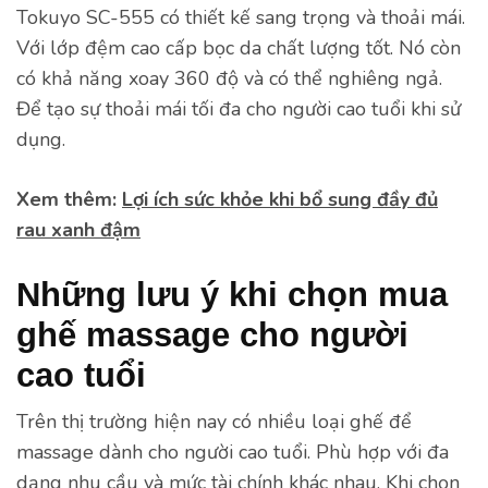
Tokuyo SC-555 có thiết kế sang trọng và thoải mái.
Với lớp đệm cao cấp bọc da chất lượng tốt. Nó còn
có khả năng xoay 360 độ và có thể nghiêng ngả.
Để tạo sự thoải mái tối đa cho người cao tuổi khi sử
dụng.
Xem thêm:
Lợi ích sức khỏe khi bổ sung đầy đủ
rau xanh đậm
Những lưu ý khi chọn mua
ghế massage cho người
cao tuổi
Trên thị trường hiện nay có nhiều loại ghế để
massage dành cho người cao tuổi. Phù hợp với đa
dạng nhu cầu và mức tài chính khác nhau. Khi chọn