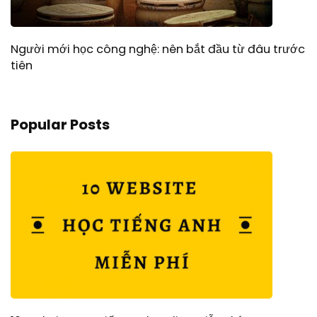
Người mới học công nghệ: nên bắt đầu từ đâu trước
tiên
Popular Posts