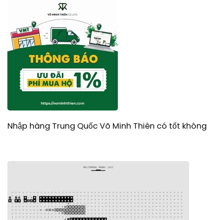
Nhập hàng Trung Quốc Võ Minh Thiên có tốt không