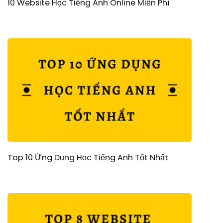
10 Website Học Tiếng Anh Online Miễn Phí
Top 10 Ứng Dụng Học Tiếng Anh Tốt Nhất