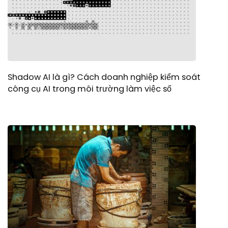
Shadow AI là gì? Cách doanh nghiệp kiểm soát
công cụ AI trong môi trường làm việc số