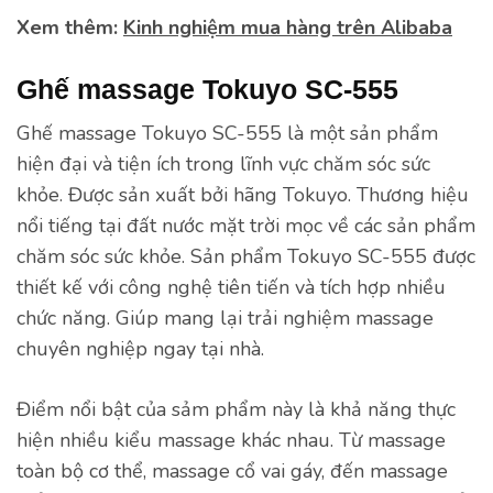
Xem thêm:
Kinh nghiệm mua hàng trên Alibaba
Ghế massage Tokuyo SC-555
Ghế massage Tokuyo SC-555 là một sản phẩm
hiện đại và tiện ích trong lĩnh vực chăm sóc sức
khỏe. Được sản xuất bởi hãng Tokuyo. Thương hiệu
nổi tiếng tại đất nước mặt trời mọc về các sản phẩm
chăm sóc sức khỏe. Sản phẩm Tokuyo SC-555 được
thiết kế với công nghệ tiên tiến và tích hợp nhiều
chức năng. Giúp mang lại trải nghiệm massage
chuyên nghiệp ngay tại nhà.
Điểm nổi bật của sảm phẩm này là khả năng thực
hiện nhiều kiểu massage khác nhau. Từ massage
toàn bộ cơ thể, massage cổ vai gáy, đến massage