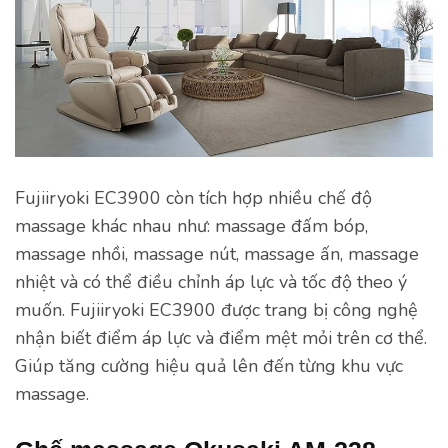
Fujiiryoki EC3900 còn tích hợp nhiều chế độ
massage khác nhau như: massage đấm bóp,
massage nhồi, massage nút, massage ấn, massage
nhiệt và có thể điều chỉnh áp lực và tốc độ theo ý
muốn. Fujiiryoki EC3900 được trang bị công nghệ
nhận biết điểm áp lực và điểm mệt mỏi trên cơ thể.
Giúp tăng cường hiệu quả lên đến từng khu vực
massage.