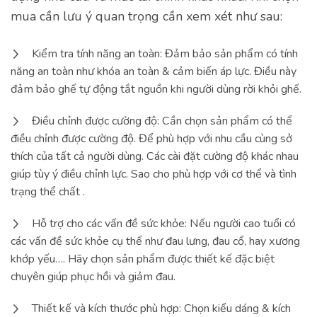
mua cần lưu ý quan trọng cần xem xét như sau:
Kiểm tra tính năng an toàn: Đảm bảo sản phẩm có tính
năng an toàn như khóa an toàn & cảm biến áp lực. Điều này
đảm bảo ghế tự động tắt nguồn khi người dùng rời khỏi ghế.
Điều chỉnh được cường độ: Cần chọn sản phẩm có thể
điều chỉnh được cường độ. Để phù hợp với nhu cầu cùng sở
thích của tất cả người dùng. Các cài đặt cường độ khác nhau
giúp tùy ý điều chỉnh lực. Sao cho phù hợp với cơ thể và tình
trạng thể chất .
Hỗ trợ cho các vấn đề sức khỏe: Nếu người cao tuổi có
các vấn đề sức khỏe cụ thể như đau lưng, đau cổ, hay xương
khớp yếu…. Hãy chọn sản phẩm được thiết kế đặc biệt
chuyên giúp phục hồi và giảm đau.
Thiết kế và kích thước phù hợp: Chọn kiểu dáng & kích