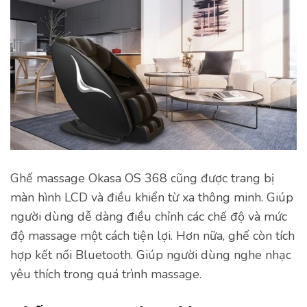
Ghế massage Okasa OS 368 cũng được trang bị
màn hình LCD và điều khiển từ xa thông minh. Giúp
người dùng dễ dàng điều chỉnh các chế độ và mức
độ massage một cách tiện lợi. Hơn nữa, ghế còn tích
hợp kết nối Bluetooth. Giúp người dùng nghe nhạc
yêu thích trong quá trình massage.