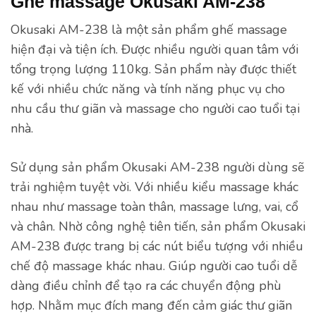
Ghế massage Okusaki AM-238
Okusaki AM-238 là một sản phẩm ghế massage
hiện đại và tiện ích. Được nhiều người quan tâm với
tổng trọng lượng 110kg. Sản phẩm này được thiết
kế với nhiều chức năng và tính năng phục vụ cho
nhu cầu thư giãn và massage cho người cao tuổi tại
nhà.
Sử dụng sản phẩm Okusaki AM-238 người dùng sẽ
trải nghiệm tuyệt vời. Với nhiều kiểu massage khác
nhau như massage toàn thân, massage lưng, vai, cổ
và chân. Nhờ công nghệ tiên tiến, sản phẩm Okusaki
AM-238 được trang bị các nút biểu tượng với nhiều
chế độ massage khác nhau. Giúp người cao tuổi dễ
dàng điều chỉnh để tạo ra các chuyển động phù
hợp. Nhằm mục đích mang đến cảm giác thư giãn