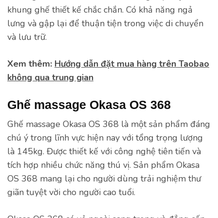
khung ghế thiết kế chắc chắn. Có khả năng ngả
lưng và gập lại để thuận tiện trong việc di chuyển
và lưu trữ.
Xem thêm:
Hướng dẫn đặt mua hàng trên Taobao
không qua trung gian
Ghế massage Okasa OS 368
Ghế massage Okasa OS 368 là một sản phẩm đáng
chú ý trong lĩnh vực hiện nay với tổng trọng lượng
là 145kg. Được thiết kế với công nghệ tiên tiến và
tích hợp nhiều chức năng thú vị. Sản phẩm Okasa
OS 368 mang lại cho người dùng trải nghiệm thư
giãn tuyệt vời cho người cao tuổi.