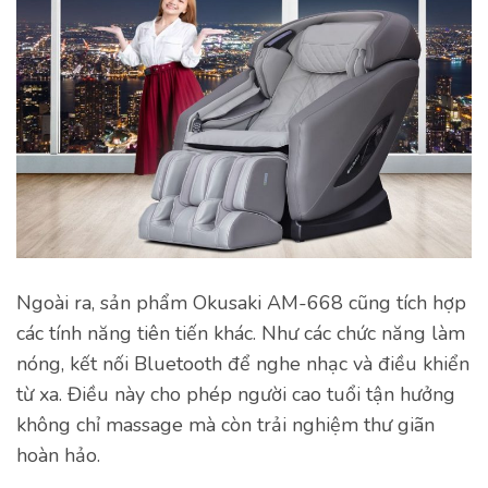
Ngoài ra, sản phẩm Okusaki AM-668 cũng tích hợp
các tính năng tiên tiến khác. Như các chức năng làm
nóng, kết nối Bluetooth để nghe nhạc và điều khiển
từ xa. Điều này cho phép người cao tuổi tận hưởng
không chỉ massage mà còn trải nghiệm thư giãn
hoàn hảo.