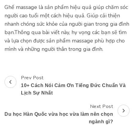
Ghế massage là sản phẩm hiệu quả giúp chăm sóc
người cao tuổi một cách hiệu quả. Giúp cải thiện
nhanh chóng sức khỏe của người gian trong gia đình
bạn.Thông qua bài viết này, hy vọng các bạn sẽ tìm
và lựa chọn được sản phẩm massage phù hợp cho
mình và những người thân trong gia đình.
Prev Post
Post
10+ Cách Nói Cảm Ơn Tiếng Đức Chuẩn Và
Navigation
Lịch Sự Nhất
Next Post
Du học Hàn Quốc vừa học vừa làm nên chọn
ngành gì?