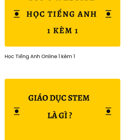
Học Tiếng Anh Online 1 kèm 1