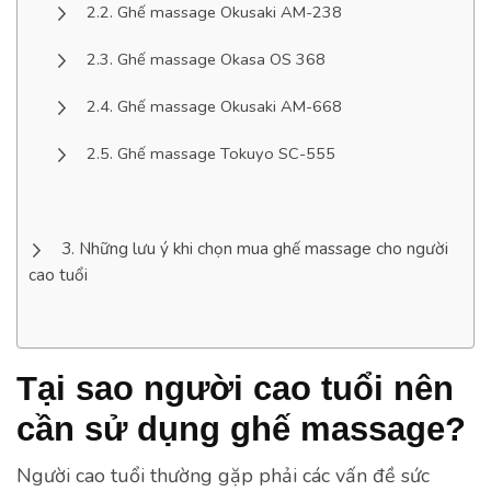
Ghế massage Okusaki AM-238
Ghế massage Okasa OS 368
Ghế massage Okusaki AM-668
Ghế massage Tokuyo SC-555
Những lưu ý khi chọn mua ghế massage cho người
cao tuổi
Tại sao người cao tuổi nên
cần sử dụng ghế massage?
Người cao tuổi thường gặp phải các vấn đề sức