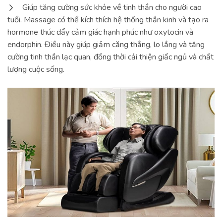
Giúp tăng cường sức khỏe về tinh thần cho người cao
tuổi. Massage có thể kích thích hệ thống thần kinh và tạo ra
hormone thúc đẩy cảm giác hạnh phúc như oxytocin và
endorphin. Điều này giúp giảm căng thẳng, lo lắng và tăng
cường tinh thần lạc quan, đồng thời cải thiện giấc ngủ và chất
lượng cuộc sống.