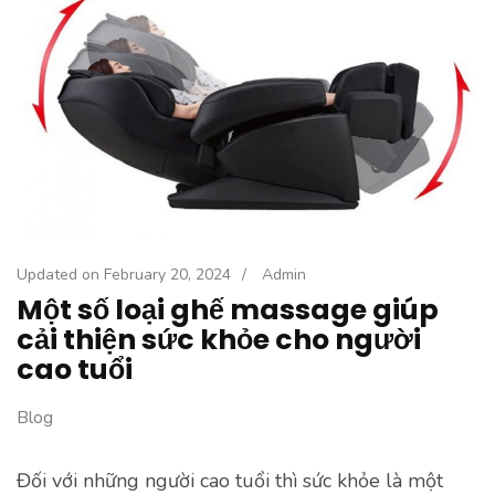
Updated on
February 20, 2024
/
Admin
Một số loại ghế massage giúp
cải thiện sức khỏe cho người
cao tuổi
Blog
Đối với những người cao tuổi thì sức khỏe là một