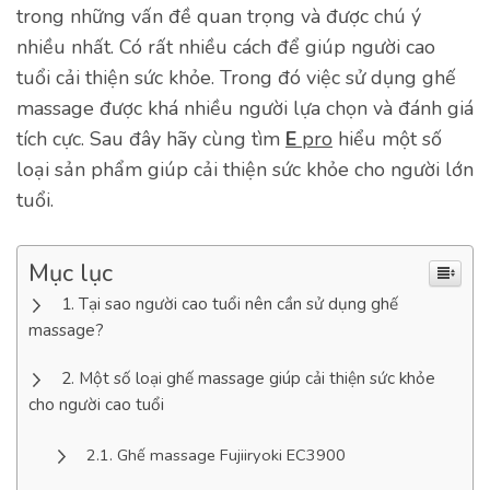
trong những vấn đề quan trọng và được chú ý
nhiều nhất. Có rất nhiều cách để giúp người cao
tuổi cải thiện sức khỏe. Trong đó việc sử dụng ghế
massage được khá nhiều người lựa chọn và đánh giá
tích cực. Sau đây hãy cùng tìm
E
pro
hiểu một số
loại sản phẩm giúp cải thiện sức khỏe cho người lớn
tuổi.
Mục lục
Tại sao người cao tuổi nên cần sử dụng ghế
massage?
Một số loại ghế massage giúp cải thiện sức khỏe
cho người cao tuổi
Ghế massage Fujiiryoki EC3900