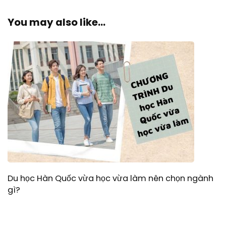
You may also like...
Du học Hàn Quốc vừa học vừa làm nên chọn ngành
gì?