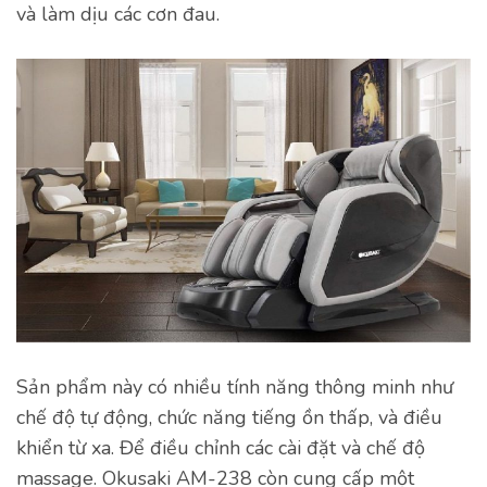
và làm dịu các cơn đau.
Sản phẩm này có nhiều tính năng thông minh như
chế độ tự động, chức năng tiếng ồn thấp, và điều
khiển từ xa. Để điều chỉnh các cài đặt và chế độ
massage. Okusaki AM-238 còn cung cấp một