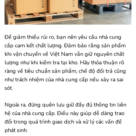
Để giảm thiểu rủi ro, bạn nên yêu cầu nhà cung
cấp cam kết chất lượng. Đảm bảo rằng sản phẩm
khi vận chuyển về Việt Nam vẫn giữ nguyên chất
lượng như khi kiểm tra tại kho. Hãy thỏa thuận rõ
ràng về tiêu chuẩn sản phẩm, chế độ đổi trả cũng
như trách nhiệm của nhà cung cấp nếu xảy ra sai
sót.
Ngoài ra, đừng quên lưu giữ đầy đủ thông tin liên
hệ của nhà cung cấp. Điều này giúp dễ dàng trao
đổi trong quá trình giao dịch và xử lý các vấn đề
phát sinh.