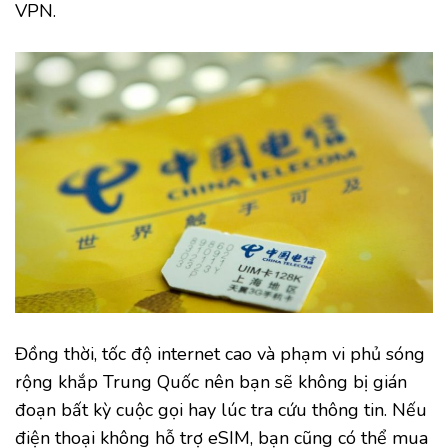
VPN.
Đồng thời, tốc độ internet cao và phạm vi phủ sóng
rộng khắp Trung Quốc nên bạn sẽ không bị gián
đoạn bất kỳ cuộc gọi hay lúc tra cứu thông tin. Nếu
điện thoại không hỗ trợ eSIM, bạn cũng có thể mua