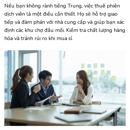
Nếu bạn không rành tiếng Trung, việc thuê phiên
dịch viên là một điều cần thiết. Họ sẽ hỗ trợ giao
tiếp và đàm phán với nhà cung cấp và giúp bạn xác
định các khu chợ đầu mối. Kiểm tra chất lượng hàng
hóa và tránh rủi ro khi mua sỉ.