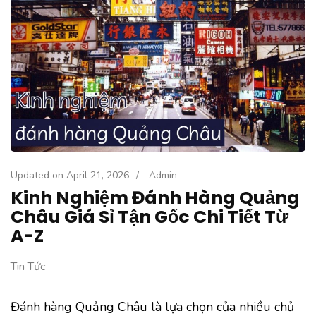
Updated on
April 21, 2026
/
Admin
Kinh Nghiệm Đánh Hàng Quảng
Châu Giá Sỉ Tận Gốc Chi Tiết Từ
A-Z
Tin Tức
Đánh hàng Quảng Châu là lựa chọn của nhiều chủ