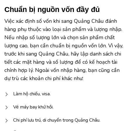
Chuẩn bị nguồn vốn đầy đủ
Việc xác định số vốn khi sang Quảng Châu đánh
hàng phụ thuộc vào loại sản phẩm và lượng nhập.
Nếu nhập số lượng lớn và chọn sản phẩm chất
lượng cao, bạn cần chuẩn bị nguồn vốn lớn. Vì vậy,
trước khi sang Quảng Châu, hãy lập danh sách chi
tiết các mặt hàng và số lượng để có kế hoạch tài
chính hợp lý. Ngoài vốn nhập hàng, bạn cũng cần
dự trù các khoản chi phí khác như:
Làm hộ chiếu, visa.
Vé máy bay khứ hồi.
Chi phí lưu trú, di chuyển trong Quảng Châu.