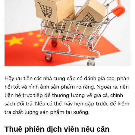
Hãy ưu tiên các nhà cung cấp có đánh giá cao, phản
hồi tốt và hình ảnh sản phẩm rõ ràng. Ngoài ra, nên
liên hệ trực tiếp để thương lượng về giá cả, chính
sách đổi trả. Nếu có thể, hãy hẹn gặp trước để kiểm
tra chất lượng sản phẩm tại xưởng.
Thuê phiên dịch viên nếu cần