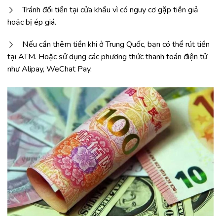
Tránh đổi tiền tại cửa khẩu vì có nguy cơ gặp tiền giả
hoặc bị ép giá.
Nếu cần thêm tiền khi ở Trung Quốc, bạn có thể rút tiền
tại ATM. Hoặc sử dụng các phương thức thanh toán điện tử
như Alipay, WeChat Pay.