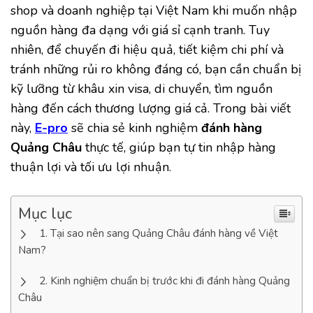
shop và doanh nghiệp tại Việt Nam khi muốn nhập
nguồn hàng đa dạng với giá sỉ cạnh tranh. Tuy
nhiên, để chuyến đi hiệu quả, tiết kiệm chi phí và
tránh những rủi ro không đáng có, bạn cần chuẩn bị
kỹ lưỡng từ khâu xin visa, di chuyển, tìm nguồn
hàng đến cách thương lượng giá cả. Trong bài viết
này,
E-pro
sẽ chia sẻ kinh nghiệm
đánh hàng
Quảng Châu
thực tế, giúp bạn tự tin nhập hàng
thuận lợi và tối ưu lợi nhuận.
Mục lục
Tại sao nên sang Quảng Châu đánh hàng về Việt
Nam?
Kinh nghiệm chuẩn bị trước khi đi đánh hàng Quảng
Châu