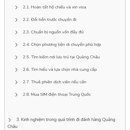
Hoàn tất hộ chiếu và xin visa
Đổi tiền trước chuyến đi
Chuẩn bị nguồn vốn đầy đủ
Chọn phương tiện di chuyển phù hợp
Tìm kiếm nơi lưu trú tại Quảng Châu
Tìm hiểu và lựa chọn nhà cung cấp
Thuê phiên dịch viên nếu cần
Mua SIM điện thoại Trung Quốc
Kinh nghiệm trong quá trình đi đánh hàng Quảng
Châu