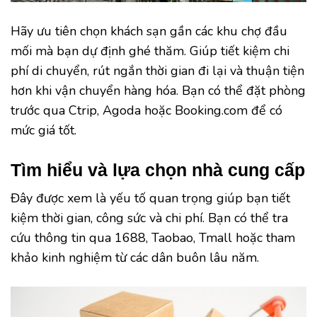
Hãy ưu tiên chọn khách sạn gần các khu chợ đầu
mối mà bạn dự định ghé thăm. Giúp tiết kiệm chi
phí di chuyển, rút ngắn thời gian đi lại và thuận tiện
hơn khi vận chuyển hàng hóa. Bạn có thể đặt phòng
trước qua Ctrip, Agoda hoặc Booking.com để có
mức giá tốt.
Tìm hiểu và lựa chọn nhà cung cấp
Đây được xem là yếu tố quan trọng giúp bạn tiết
kiệm thời gian, công sức và chi phí. Bạn có thể tra
cứu thông tin qua 1688, Taobao, Tmall hoặc tham
khảo kinh nghiệm từ các dân buôn lâu năm.