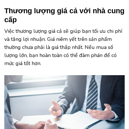
Thương lượng giá cả với nhà cung
cấp
Việc thương lượng giá cả sẽ giúp bạn tối ưu chi phí
và tăng lợi nhuận. Giá niêm yết trên sản phẩm
thường chưa phải là giá thấp nhất. Nếu mua số
lượng lớn, bạn hoàn toàn có thể đàm phán để có
mức giá tốt hơn.