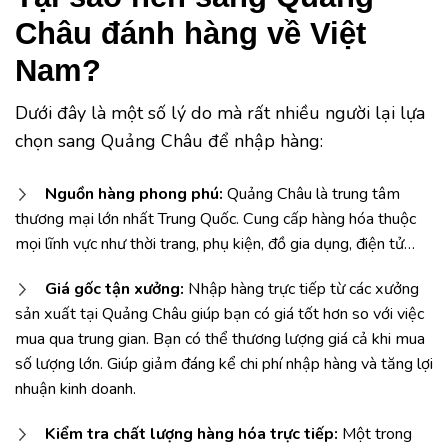
Châu đánh hàng về Việt
Nam?
Dưới đây là một số lý do mà rất nhiều người lại lựa
chọn sang Quảng Châu để nhập hàng:
Nguồn hàng phong phú:
Quảng Châu là trung tâm
thương mại lớn nhất Trung Quốc. Cung cấp hàng hóa thuộc
mọi lĩnh vực như thời trang, phụ kiện, đồ gia dụng, điện tử…
Giá gốc tận xưởng:
Nhập hàng trực tiếp từ các xưởng
sản xuất tại Quảng Châu giúp bạn có giá tốt hơn so với việc
mua qua trung gian. Bạn có thể thương lượng giá cả khi mua
số lượng lớn. Giúp giảm đáng kể chi phí nhập hàng và tăng lợi
nhuận kinh doanh.
Kiểm tra chất lượng hàng hóa trực tiếp:
Một trong