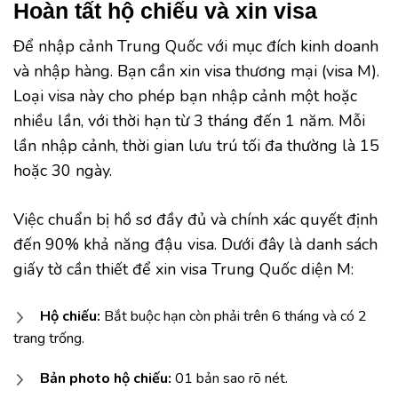
Hoàn tất hộ chiếu và xin visa
Để nhập cảnh Trung Quốc với mục đích kinh doanh
và nhập hàng. Bạn cần xin visa thương mại (visa M).
Loại visa này cho phép bạn nhập cảnh một hoặc
nhiều lần, với thời hạn từ 3 tháng đến 1 năm. Mỗi
lần nhập cảnh, thời gian lưu trú tối đa thường là 15
hoặc 30 ngày.
Việc chuẩn bị hồ sơ đầy đủ và chính xác quyết định
đến 90% khả năng đậu visa. Dưới đây là danh sách
giấy tờ cần thiết để xin visa Trung Quốc diện M:
Hộ chiếu:
Bắt buộc hạn còn phải trên 6 tháng và có 2
trang trống.
Bản photo hộ chiếu:
01 bản sao rõ nét.