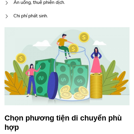
Ăn uống, thuê phiên dịch.
Chi phí phát sinh.
Chọn phương tiện di chuyển phù
hợp