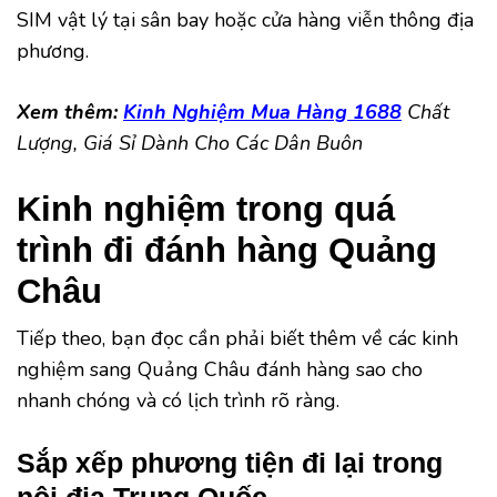
SIM vật lý tại sân bay hoặc cửa hàng viễn thông địa
phương.
Xem thêm:
Kinh Nghiệm Mua Hàng 1688
Chất
Lượng, Giá Sỉ Dành Cho Các Dân Buôn
Kinh nghiệm trong quá
trình đi đánh hàng Quảng
Châu
Tiếp theo, bạn đọc cần phải biết thêm về các kinh
nghiệm sang Quảng Châu đánh hàng sao cho
nhanh chóng và có lịch trình rõ ràng.
Sắp xếp phương tiện đi lại trong