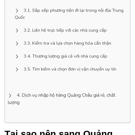
Sắp xếp phương tiện đi lại trong nội địa Trung
Quốc
Liên hệ trực tiếp với các nhà cung cấp
Kiểm tra và lựa chọn hàng hóa cẩn thận
Thương lượng giá cả với nhà cung cấp
Tìm kiếm và chọn đơn vị vận chuyển uy tín
Dịch vụ nhập hộ hàng Quảng Châu giá rẻ, chất
lượng
Tại sao nên sang Quảng