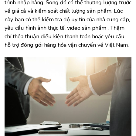
trình nhập hàng. Song đó có thể thương lượng trước
về giá cả và kiểm soát chất lượng sản phẩm. Lúc
này bạn có thể kiểm tra độ uy tín của nhà cung cấp,
yêu cầu hình ảnh thực tế, video sản phẩm . Thậm
chí thỏa thuận điều kiện thanh toán hoặc yêu cầu
hỗ trợ đóng gói hàng hóa vận chuyển về Việt Nam.