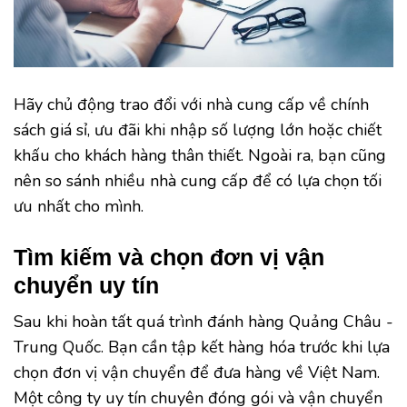
Hãy chủ động trao đổi với nhà cung cấp về chính
sách giá sỉ, ưu đãi khi nhập số lượng lớn hoặc chiết
khấu cho khách hàng thân thiết. Ngoài ra, bạn cũng
nên so sánh nhiều nhà cung cấp để có lựa chọn tối
ưu nhất cho mình.
Tìm kiếm và chọn đơn vị vận
chuyển uy tín
Sau khi hoàn tất quá trình đánh hàng Quảng Châu -
Trung Quốc. Bạn cần tập kết hàng hóa trước khi lựa
chọn đơn vị vận chuyển để đưa hàng về Việt Nam.
Một công ty uy tín chuyên đóng gói và vận chuyển