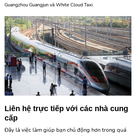
Guangzhou Guangjun và White Cloud Taxi.
Liên hệ trực tiếp với các nhà cung
cấp
Đây là việc làm giúp bạn chủ động hơn trong quá