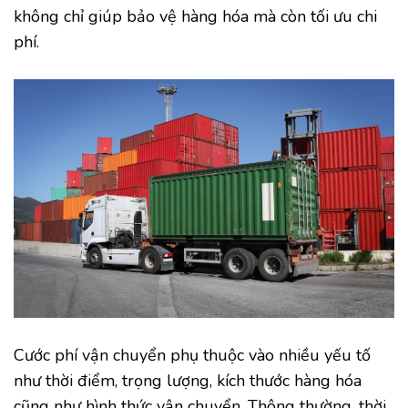
không chỉ giúp bảo vệ hàng hóa mà còn tối ưu chi
phí.
Cước phí vận chuyển phụ thuộc vào nhiều yếu tố
như thời điểm, trọng lượng, kích thước hàng hóa
cũng như hình thức vận chuyển. Thông thường, thời