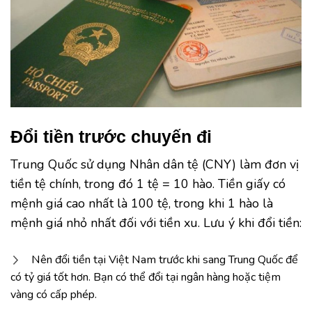
Đổi tiền trước chuyến đi
Trung Quốc sử dụng Nhân dân tệ (CNY) làm đơn vị
tiền tệ chính, trong đó 1 tệ = 10 hào. Tiền giấy có
mệnh giá cao nhất là 100 tệ, trong khi 1 hào là
mệnh giá nhỏ nhất đối với tiền xu. Lưu ý khi đổi tiền:
Nên đổi tiền tại Việt Nam trước khi sang Trung Quốc để
có tỷ giá tốt hơn. Bạn có thể đổi tại ngân hàng hoặc tiệm
vàng có cấp phép.