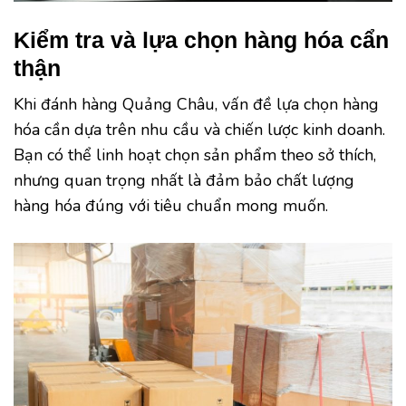
Kiểm tra và lựa chọn hàng hóa cẩn
thận
Khi đánh hàng Quảng Châu, vấn đề lựa chọn hàng
hóa cần dựa trên nhu cầu và chiến lược kinh doanh.
Bạn có thể linh hoạt chọn sản phẩm theo sở thích,
nhưng quan trọng nhất là đảm bảo chất lượng
hàng hóa đúng với tiêu chuẩn mong muốn.