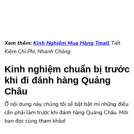
Xem thêm:
Kinh Nghiệm Mua Hàng Tmall
Tiết
Kiệm Chi Phí, Nhanh Chóng
Kinh nghiệm chuẩn bị trước
khi đi đánh hàng Quảng
Châu
Ở nội dung này, chúng tôi sẽ bật bật mí những điều
cần phải làm trước khi đánh hàng Quảng Châu. Mời
bạn đọc cùng tham khảo!