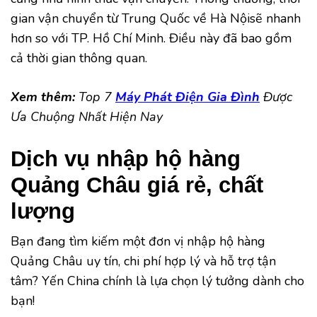
gian vận chuyển từ Trung Quốc về Hà Nộisẽ nhanh
hơn so với TP. Hồ Chí Minh. Điều này đã bao gồm
cả thời gian thông quan.
Xem thêm:
Top 7
Máy Phát Điện Gia Đình
Được
Ưa Chuộng Nhất Hiện Nay
Dịch vụ nhập hộ hàng
Quảng Châu giá rẻ, chất
lượng
Bạn đang tìm kiếm một đơn vị nhập hộ hàng
Quảng Châu uy tín, chi phí hợp lý và hỗ trợ tận
tâm? Yến China chính là lựa chọn lý tưởng dành cho
bạn!