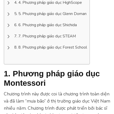
4. Phương pháp giáo dục HighScope
5. Phương pháp giáo dục Glenn Doman
6. Phương pháp giáo dục Shichida
7. Phương pháp giáo dục STEAM
8. Phương pháp giáo dục Forest School
1. Phương pháp giáo dục
Montessori
Chương trình này được coi là chương trình toàn diện
và đã làm “mưa bão” ở thị trường giáo dục Việt Nam
nhiều năm. Chương trình được phát triển bởi bác sĩ