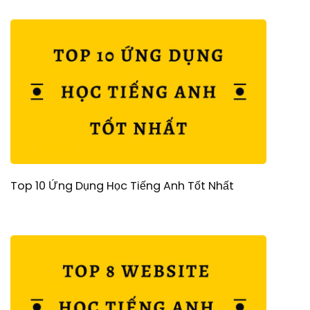
Top 10 Ứng Dụng Học Tiếng Anh Tốt Nhất