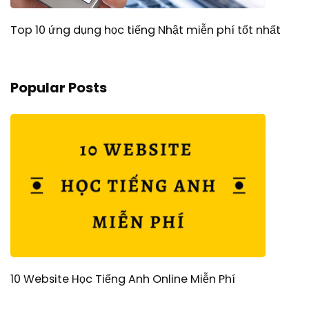
Top 10 ứng dụng học tiếng Nhật miễn phí tốt nhất
Popular Posts
10 Website Học Tiếng Anh Online Miễn Phí