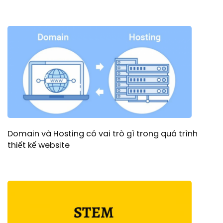
Domain và Hosting có vai trò gì trong quá trình
thiết kế website