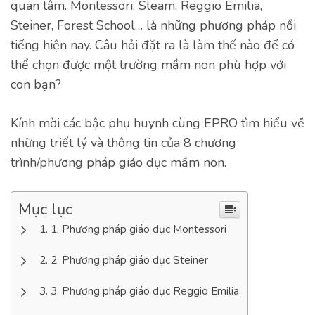
quan tâm. Montessori, Steam, Reggio Emilia,
Steiner, Forest School… là những phương pháp nổi
tiếng hiện nay. Câu hỏi đặt ra là làm thế nào để có
thể chọn được một trường mầm non phù hợp với
con bạn?
Kính mời các bậc phụ huynh cùng EPRO tìm hiểu về
những triết lý và thông tin của 8 chương
trình/phương pháp giáo dục mầm non.
Mục lục
1. Phương pháp giáo dục Montessori
2. Phương pháp giáo dục Steiner
3. Phương pháp giáo dục Reggio Emilia