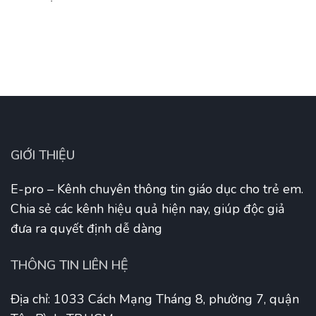
GIỚI THIỆU
E-pro – Kênh chuyên thông tin giáo dục cho trẻ em.
Chia sẻ các kênh hiệu quả hiện nay, giúp độc giả
đưa ra quyết định dễ dàng
THÔNG TIN LIÊN HỆ
Địa chỉ: 1033 Cách Mạng Tháng 8, phường 7, quận