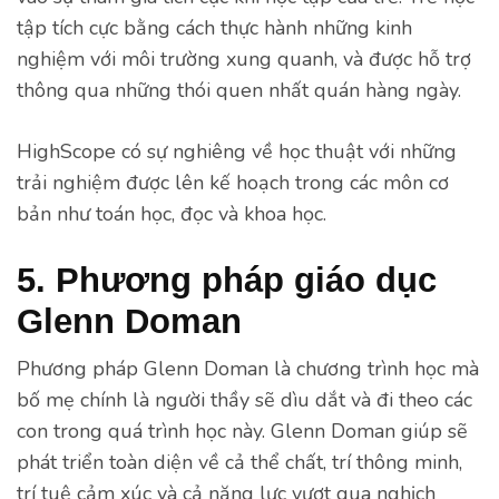
tập tích cực bằng cách thực hành những kinh
nghiệm với môi trường xung quanh, và được hỗ trợ
thông qua những thói quen nhất quán hàng ngày.
HighScope có sự nghiêng về học thuật với những
trải nghiệm được lên kế hoạch trong các môn cơ
bản như toán học, đọc và khoa học.
5. Phương pháp giáo dục
Glenn Doman
Phương pháp Glenn Doman là chương trình học mà
bố mẹ chính là người thầy sẽ dìu dắt và đi theo các
con trong quá trình học này. Glenn Doman giúp sẽ
phát triển toàn diện về cả thể chất, trí thông minh,
trí tuệ cảm xúc và cả năng lực vượt qua nghịch