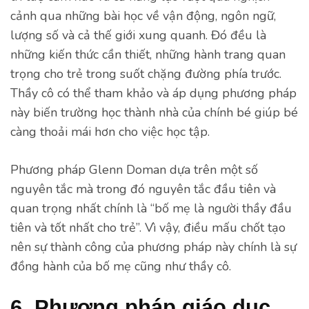
cảnh qua những bài học về vận động, ngôn ngữ,
lượng số và cả thế giới xung quanh. Đó đều là
những kiến thức cần thiết, những hành trang quan
trọng cho trẻ trong suốt chặng đường phía trước.
Thầy cô có thể tham khảo và áp dụng phương pháp
này biến trường học thành nhà của chính bé giúp bé
càng thoải mái hơn cho việc học tập.
Phương pháp Glenn Doman dựa trên một số
nguyên tắc mà trong đó nguyên tắc đầu tiên và
quan trọng nhất chính là “bố mẹ là người thầy đầu
tiên và tốt nhất cho trẻ”. Vì vậy, điều mấu chốt tạo
nên sự thành công của phương pháp này chính là sự
đồng hành của bố mẹ cũng như thầy cô.
6. Phương pháp giáo dục