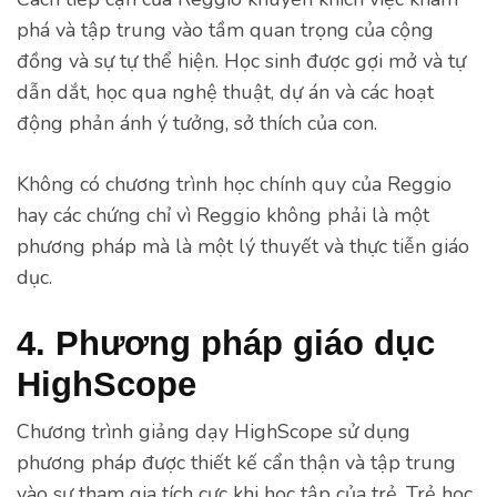
phá và tập trung vào tầm quan trọng của cộng
đồng và sự tự thể hiện. Học sinh được gợi mở và tự
dẫn dắt, học qua nghệ thuật, dự án và các hoạt
động phản ánh ý tưởng, sở thích của con.
Không có chương trình học chính quy của Reggio
hay các chứng chỉ vì Reggio không phải là một
phương pháp mà là một lý thuyết và thực tiễn giáo
dục.
4. Phương pháp giáo dục
HighScope
Chương trình giảng dạy HighScope sử dụng
phương pháp được thiết kế cẩn thận và tập trung
vào sự tham gia tích cực khi học tập của trẻ. Trẻ học