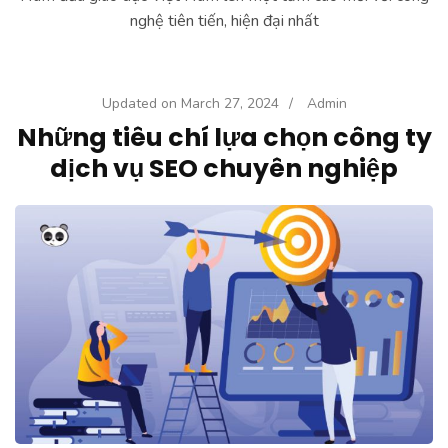
nghệ tiên tiến, hiện đại nhất
Updated on
March 27, 2024
/
Admin
Những tiêu chí lựa chọn công ty
dịch vụ SEO chuyên nghiệp