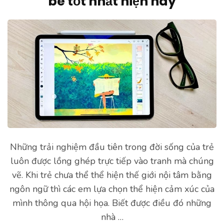
bé tốt nhất hiện nay
Những trải nghiệm đầu tiên trong đời sống của trẻ
luôn được lồng ghép trực tiếp vào tranh mà chúng
vẽ. Khi trẻ chưa thể thể hiện thế giới nội tâm bằng
ngôn ngữ thì các em lựa chọn thể hiện cảm xúc của
mình thông qua hội họa. Biết được điều đó những
nhà …