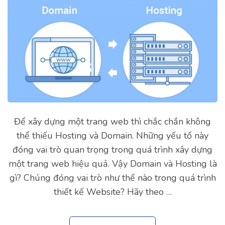
Để xây dựng một trang web thì chắc chắn không
thể thiếu Hosting và Domain. Những yếu tố này
đóng vai trò quan trọng trong quá trình xây dựng
một trang web hiệu quả. Vậy Domain và Hosting là
gì? Chúng đóng vai trò như thế nào trong quá trình
thiết kế Website? Hãy theo …