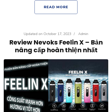
READ MORE
Updated on
October 17, 2023
/
Admin
Review Nevoks Feelin X – Bản
nâng cấp hoàn thiện nhất