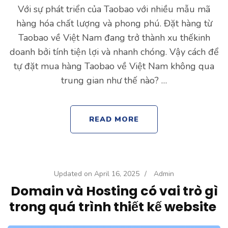
Với sự phát triển của Taobao với nhiều mẫu mã
hàng hóa chất lượng và phong phú. Đặt hàng từ
Taobao về Việt Nam đang trở thành xu thếkinh
doanh bởi tính tiện lợi và nhanh chóng. Vậy cách để
tự đặt mua hàng Taobao về Việt Nam không qua
trung gian như thế nào? …
READ MORE
Updated on
April 16, 2025
/
Admin
Domain và Hosting có vai trò gì
trong quá trình thiết kế website