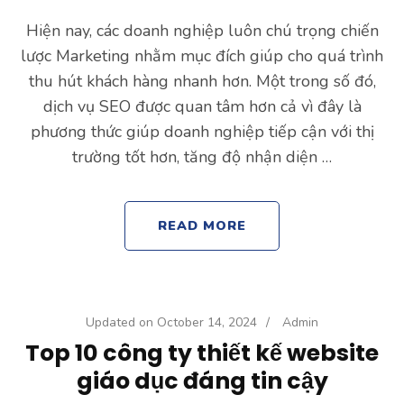
Hiện nay, các doanh nghiệp luôn chú trọng chiến
lược Marketing nhằm mục đích giúp cho quá trình
thu hút khách hàng nhanh hơn. Một trong số đó,
dịch vụ SEO được quan tâm hơn cả vì đây là
phương thức giúp doanh nghiệp tiếp cận với thị
trường tốt hơn, tăng độ nhận diện …
READ MORE
Updated on
October 14, 2024
/
Admin
Top 10 công ty thiết kế website
giáo dục đáng tin cậy