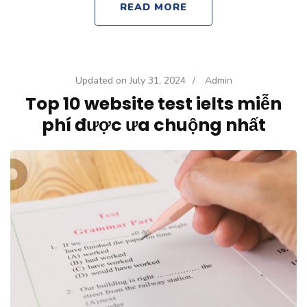
READ MORE
Updated on
July 31, 2024
/
Admin
Top 10 website test ielts miễn
phí được ưa chuộng nhất