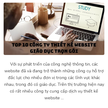
Với sự phát triển của công nghệ thông tin, các
website đã và đang trở thành những công cụ hỗ trợ
đắc lực cho nhiều đơn vị trong các lĩnh vực khác
nhau, trong đó có giáo dục. Trên thị trường hiện nay
có rất nhiều công ty cung cấp dịch vụ thiết kế
website …