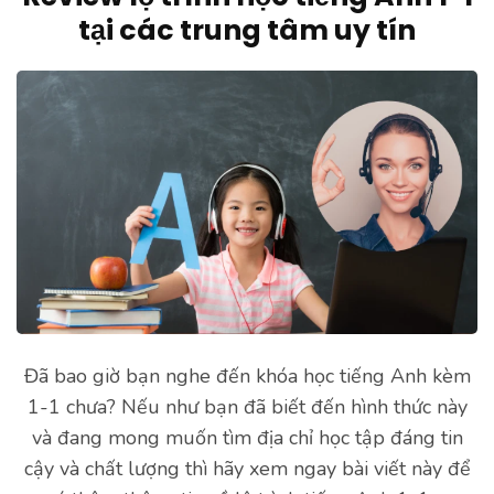
tại các trung tâm uy tín
Đã bao giờ bạn nghe đến khóa học tiếng Anh kèm
1-1 chưa? Nếu như bạn đã biết đến hình thức này
và đang mong muốn tìm địa chỉ học tập đáng tin
cậy và chất lượng thì hãy xem ngay bài viết này để